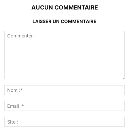
AUCUN COMMENTAIRE
LAISSER UN COMMENTAIRE