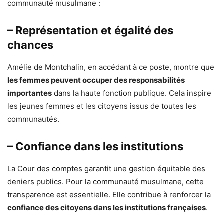
communauté musulmane :
– Représentation et égalité des
chances
Amélie de Montchalin, en accédant à ce poste, montre que
les femmes peuvent occuper des responsabilités
importantes
dans la haute fonction publique. Cela inspire
les jeunes femmes et les citoyens issus de toutes les
communautés.
– Confiance dans les institutions
La Cour des comptes garantit une gestion équitable des
deniers publics. Pour la communauté musulmane, cette
transparence est essentielle. Elle contribue à renforcer la
confiance des citoyens dans les institutions françaises
.