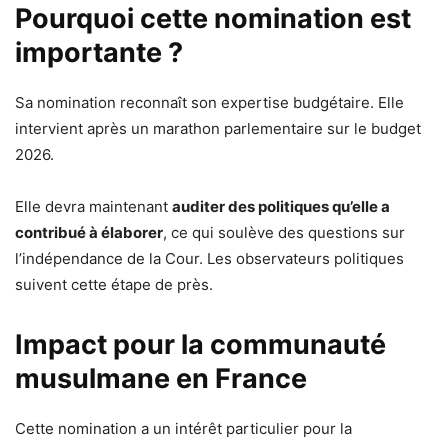
Pourquoi cette nomination est
importante ?
Sa nomination reconnaît son expertise budgétaire. Elle
intervient après un marathon parlementaire sur le budget
2026.
Elle devra maintenant
auditer des politiques qu’elle a
contribué à élaborer
, ce qui soulève des questions sur
l’indépendance de la Cour. Les observateurs politiques
suivent cette étape de près.
Impact pour la communauté
musulmane en France
Cette nomination a un intérêt particulier pour la