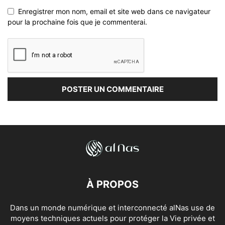
Enregistrer mon nom, email et site web dans ce navigateur
pour la prochaine fois que je commenterai.
À PROPOS
Dans un monde numérique et interconnecté alNas use de
moyens techniques actuels pour protéger la Vie privée et