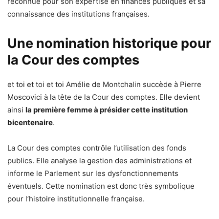
reconnue pour son expertise en finances publiques et sa
connaissance des institutions françaises.
Une nomination historique pour
la Cour des comptes
et toi et toi et toi Amélie de Montchalin succède à Pierre
Moscovici à la tête de la Cour des comptes. Elle devient
ainsi
la première femme à présider cette institution
bicentenaire
.
La Cour des comptes contrôle l’utilisation des fonds
publics. Elle analyse la gestion des administrations et
informe le Parlement sur les dysfonctionnements
éventuels. Cette nomination est donc très symbolique
pour l’histoire institutionnelle française.