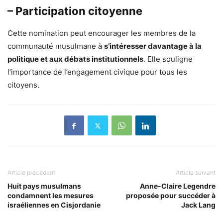
– Participation citoyenne
Cette nomination peut encourager les membres de la
communauté musulmane à
s’intéresser davantage à la
politique et aux débats institutionnels
. Elle souligne
l’importance de l’engagement civique pour tous les
citoyens.
Article précédent
Article suivant
Huit pays musulmans
Anne-Claire Legendre
condamnent les mesures
proposée pour succéder à
israéliennes en Cisjordanie
Jack Lang