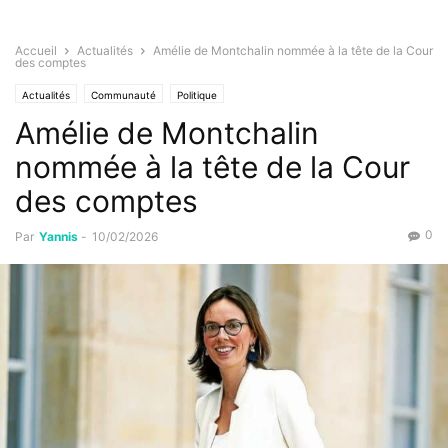
Accueil
Actualités
Amélie de Montchalin nommée à la tête de la Cour
des comptes
Actualités
Communauté
Politique
Amélie de Montchalin
nommée à la tête de la Cour
des comptes
0
Par
Yannis
-
10/02/2026