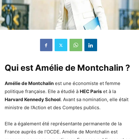
Qui est Amélie de Montchalin ?
Amélie de Montchalin
est une économiste et femme
politique française. Elle a étudié à
HEC Paris
et à la
Harvard Kennedy School
. Avant sa nomination, elle était
ministre de l’Action et des Comptes publics.
Elle a également été représentante permanente de la
France auprès de l’OCDE. Amélie de Montchalin est