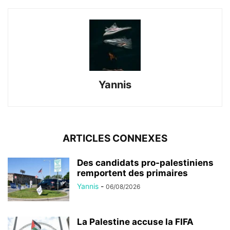
Yannis
ARTICLES CONNEXES
Des candidats pro-palestiniens
remportent des primaires
Yannis
-
06/08/2026
La Palestine accuse la FIFA