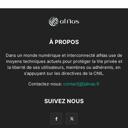
À PROPOS
Dans un monde numérique et interconnecté alNas use de
moyens techniques actuels pour protéger la Vie privée et
la liberté de ses utilisateurs, membres ou adhérents, en
s’appuyant sur les directives de la CNIL.
Contactez-nous:
contact[@]alnas.fr
SUIVEZ NOUS