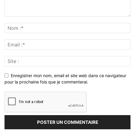
Enregistrer mon nom, email et site web dans ce navigateur
pour la prochaine fois que je commenterai.