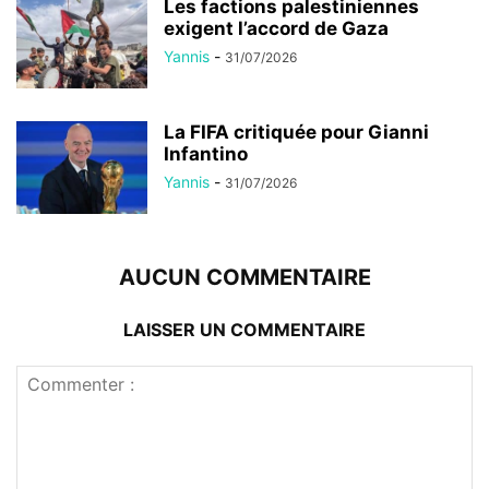
Les factions palestiniennes
exigent l’accord de Gaza
Yannis
-
31/07/2026
La FIFA critiquée pour Gianni
Infantino
Yannis
-
31/07/2026
AUCUN COMMENTAIRE
LAISSER UN COMMENTAIRE