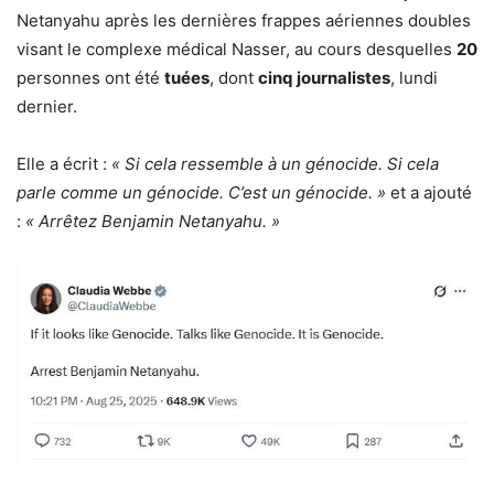
Netanyahu après les dernières frappes aériennes doubles
visant le complexe médical Nasser, au cours desquelles
20
personnes ont été
tuées
, dont
cinq
journalistes
, lundi
dernier.
Elle a écrit :
« Si cela ressemble à un génocide. Si cela
parle comme un génocide. C’est un génocide. »
et a ajouté
:
« Arrêtez Benjamin Netanyahu. »