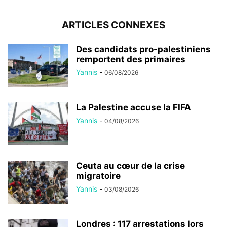
ARTICLES CONNEXES
Des candidats pro-palestiniens
remportent des primaires
Yannis
-
06/08/2026
La Palestine accuse la FIFA
Yannis
-
04/08/2026
Ceuta au cœur de la crise
migratoire
Yannis
-
03/08/2026
Londres : 117 arrestations lors