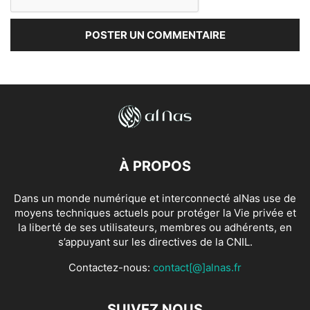
À PROPOS
Dans un monde numérique et interconnecté alNas use de
moyens techniques actuels pour protéger la Vie privée et
la liberté de ses utilisateurs, membres ou adhérents, en
s’appuyant sur les directives de la CNIL.
Contactez-nous:
contact[@]alnas.fr
SUIVEZ NOUS