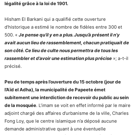
légalité grâce à la loi de 1901.
Hisham El Barkani qui a qualifié cette ouverture
d’historique a estimé le nombre de fidèles entre 300 et
500. «
Je pense qu’il y en a plus. Jusqu’à présent il n’y
avait aucun lieu de rassemblement, chacun pratiquait de
son côté. Ce lieu de culte nous permettra de tous les
rassembler et d’avoir une estimation plus précise
»; a-t-il
précisé.
Peu de temps après l’ouverture du 15 octobre (jour de
l’Aïd el Adha), la municipalité de Papeete émet
subitement une interdiction de recevoir du public au sein
de la mosquée
. L’imam se voit en effet informé par le maire
adjoint chargé des affaires d’urbanisme de la ville, Charles
Fong Loy, que le centre islamique n’a déposé aucune
demande administrative quant à une éventuelle