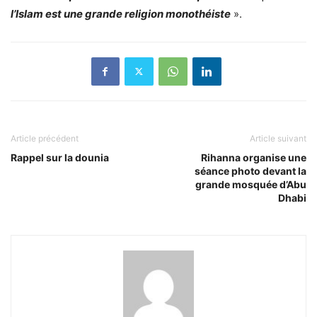
l’Islam est une grande religion monothéiste
».
Article précédent
Article suivant
Rappel sur la dounia
Rihanna organise une
séance photo devant la
grande mosquée d’Abu
Dhabi