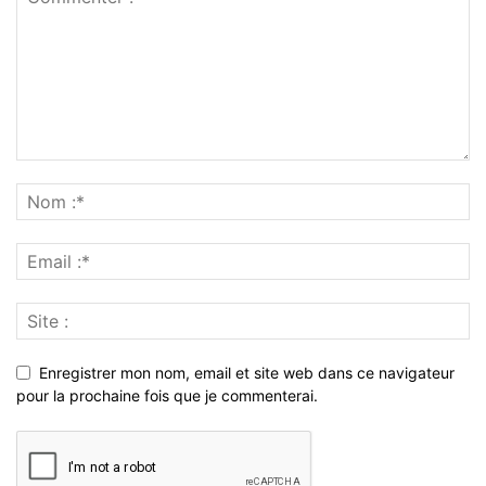
Enregistrer mon nom, email et site web dans ce navigateur
pour la prochaine fois que je commenterai.