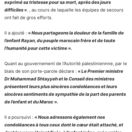
exprimé sa tristesse pour sa mort, après des jours
difficiles »
. , au cours de laquelle les équipes de secours
ont fait de gros efforts.
Il a ajouté :
« Nous partageons la douleur de la famille de
l’enfant Rayan, du peuple marocain frère et de toute
l’humanité pour cette victime ».
Quant au gouvernement de l’Autorité palestiniennne, par le
biais de son porte-parole déclare :
« Le Premier ministre
Dr Muhammad Shtayyeh et le Conseil des ministres
présentent leurs plus sincères condoléances et leurs
sincères sentiments de sympathie de la part des parents
de l’enfant et du Maroc ».
Il a poursuivi :
« Nous adressons également nos
condoléances à tous ceux dont le cœur était attaché, et