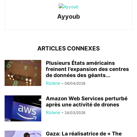
Ayyoub
ARTICLES CONNEXES
Plusieurs États américains
freinent l’expansion des centres
de données des géants...
Rizlene
-
06/04/2026
Amazon Web Services perturbé
après une activité de drones
Rizlene
-
24/03/2026
Gaza: La réalisatrice de « The