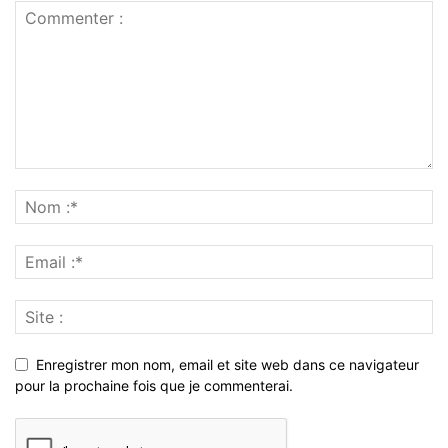
Enregistrer mon nom, email et site web dans ce navigateur
pour la prochaine fois que je commenterai.