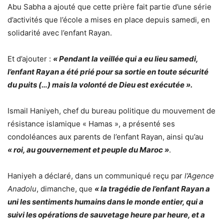
Abu Sabha a ajouté que cette prière fait partie d’une série
d’activités que l’école a mises en place depuis samedi, en
solidarité avec l’enfant Rayan.
Et d’ajouter :
« Pendant la veillée qui a eu lieu samedi,
l’enfant Rayan a été prié pour sa sortie en toute sécurité
du puits (…) mais la volonté de Dieu est exécutée ».
Ismail Haniyeh, chef du bureau politique du mouvement de
résistance islamique « Hamas », a présenté ses
condoléances aux parents de l’enfant Rayan, ainsi qu’au
« roi, au gouvernement et peuple du Maroc »
.
Haniyeh a déclaré, dans un communiqué reçu par
l’Agence
Anadolu
, dimanche, que
« la tragédie de l’enfant Rayan a
uni les sentiments humains dans le monde entier, qui a
suivi les opérations de sauvetage heure par heure, et a