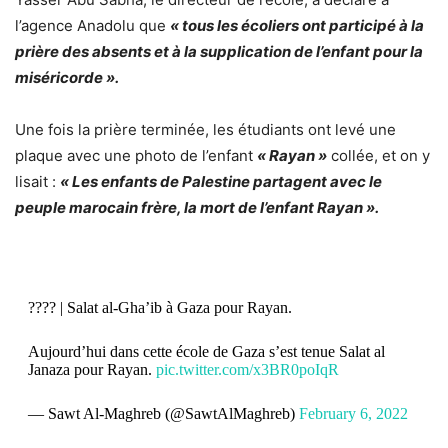
l’agence Anadolu que
« tous les écoliers ont participé à la
prière des absents et à la supplication de l’enfant pour la
miséricorde ».
Une fois la prière terminée, les étudiants ont levé une
plaque avec une photo de l’enfant
« Rayan »
collée, et on y
lisait :
« Les enfants de Palestine partagent avec le
peuple marocain frère, la mort de l’enfant Rayan ».
???? | Salat al-Gha’ib à Gaza pour Rayan.
Aujourd’hui dans cette école de Gaza s’est tenue Salat al
Janaza pour Rayan.
pic.twitter.com/x3BR0poIqR
— Sawt Al-Maghreb (@SawtAlMaghreb)
February 6, 2022