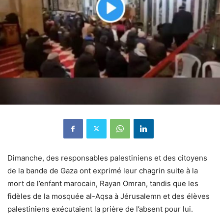
Dimanche, des responsables palestiniens et des citoyens
de la bande de Gaza ont exprimé leur chagrin suite à la
mort de l’enfant marocain, Rayan Omran, tandis que les
fidèles de la mosquée al-Aqsa à Jérusalemn et des élèves
palestiniens exécutaient la prière de l’absent pour lui.