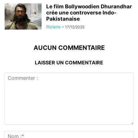
Le film Bollywoodien Dhurandhar
crée une controverse Indo-
Pakistanaise
Rizlene
-
17/12/2025
AUCUN COMMENTAIRE
LAISSER UN COMMENTAIRE