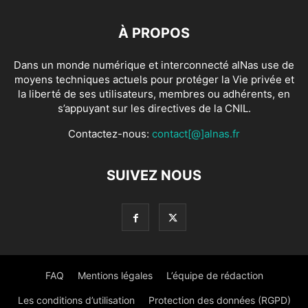
À PROPOS
Dans un monde numérique et interconnecté alNas use de
moyens techniques actuels pour protéger la Vie privée et
la liberté de ses utilisateurs, membres ou adhérents, en
s’appuyant sur les directives de la CNIL.
Contactez-nous:
contact[@]alnas.fr
SUIVEZ NOUS
FAQ
Mentions légales
L’équipe de rédaction
Les conditions d’utilisation
Protection des données (RGPD)