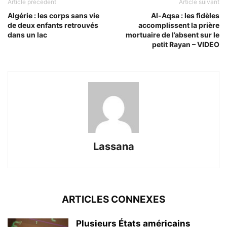
Article précédent
Article suivant
Algérie : les corps sans vie
Al-Aqsa : les fidèles
de deux enfants retrouvés
accomplissent la prière
dans un lac
mortuaire de l’absent sur le
petit Rayan – VIDEO
Lassana
ARTICLES CONNEXES
Plusieurs États américains