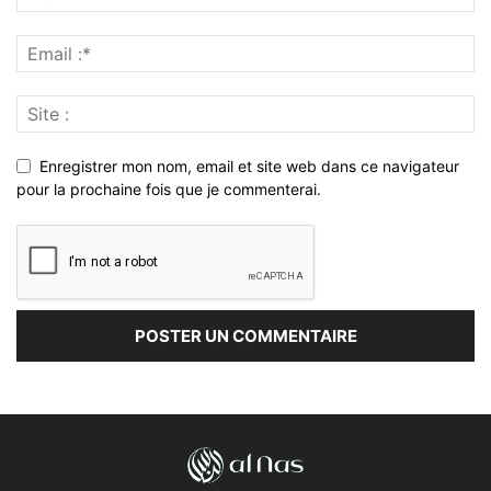
Enregistrer mon nom, email et site web dans ce navigateur
pour la prochaine fois que je commenterai.