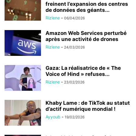
freinent l’expansion des centres
de données des géants...
Rizlene
-
06/04/2026
Amazon Web Services perturbé
après une activité de drones
Rizlene
-
24/03/2026
Gaza: La réalisatrice de « The
Voice of Hind » refuses...
Rizlene
-
23/02/2026
Khaby Lame : de TikTok au statut
d’actif numérique mondial !
Ayyoub
-
19/02/2026