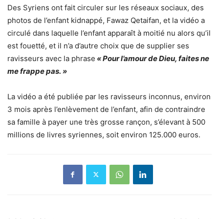
Des Syriens ont fait circuler sur les réseaux sociaux, des
photos de l’enfant kidnappé, Fawaz Qetaifan, et la vidéo a
circulé dans laquelle l’enfant apparaît à moitié nu alors qu’il
est fouetté, et il n’a d’autre choix que de supplier ses
ravisseurs avec la phrase
« Pour l’amour de Dieu, faites ne
me frappe pas. »
La vidéo a été publiée par les ravisseurs inconnus, environ
3 mois après l’enlèvement de l’enfant, afin de contraindre
sa famille à payer une très grosse rançon, s’élevant à 500
millions de livres syriennes, soit environ 125.000 euros.