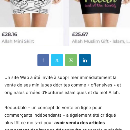
Un site Web a été invité à supprimer immédiatement la
vente de ses minijupes décrites comme « offensives » et
originales ornées d’Ecritures islamiques et du mot Allah.
Redbubble – un concept de vente en ligne pour
commerçants indépendants – a également été critiqué
plus tôt ce mois-ci pour
avoir vendu des articles