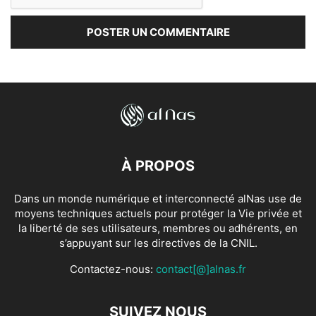
À PROPOS
Dans un monde numérique et interconnecté alNas use de
moyens techniques actuels pour protéger la Vie privée et
la liberté de ses utilisateurs, membres ou adhérents, en
s’appuyant sur les directives de la CNIL.
Contactez-nous:
contact[@]alnas.fr
SUIVEZ NOUS