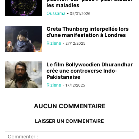
les maladies
Oussama
-
05/01/2026
Greta Thunberg interpellée lors
d’une manifestation à Londres
Rizlene
-
27/12/2025
Le film Bollywoodien Dhurandhar
crée une controverse Indo-
Pakistanaise
Rizlene
-
17/12/2025
AUCUN COMMENTAIRE
LAISSER UN COMMENTAIRE