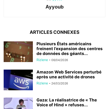
Ayyoub
ARTICLES CONNEXES
Plusieurs États américains
freinent l’expansion des centres
de données des géants...
Rizlene
-
06/04/2026
Amazon Web Services perturbé
après une activité de drones
Rizlene
-
24/03/2026
Gaza: La réalisatrice de « The
Voice of Hind » refuses...