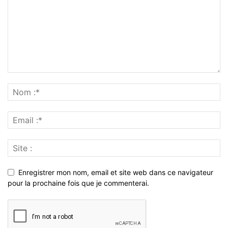
Enregistrer mon nom, email et site web dans ce navigateur
pour la prochaine fois que je commenterai.