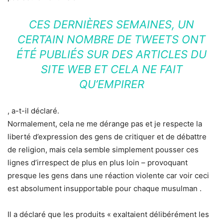
CES DERNIÈRES SEMAINES, UN
CERTAIN NOMBRE DE TWEETS ONT
ÉTÉ PUBLIÉS SUR DES ARTICLES DU
SITE WEB ET CELA NE FAIT
QU’EMPIRER
, a-t-il déclaré.
Normalement, cela ne me dérange pas et je respecte la
liberté d’expression des gens de critiquer et de débattre
de religion, mais cela semble simplement pousser ces
lignes d’irrespect de plus en plus loin – provoquant
presque les gens dans une réaction violente car voir ceci
est absolument insupportable pour chaque musulman .
Il a déclaré que les produits « exaltaient délibérément les