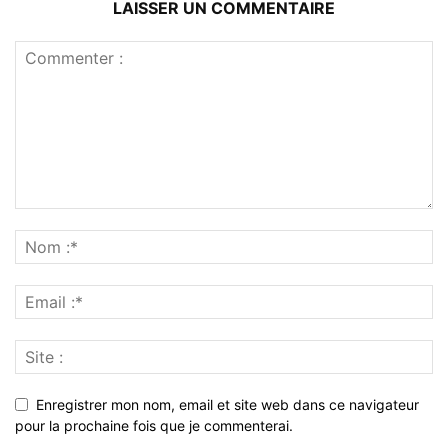
LAISSER UN COMMENTAIRE
Enregistrer mon nom, email et site web dans ce navigateur
pour la prochaine fois que je commenterai.