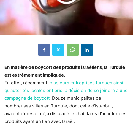
En matière de boycott des produits israéliens, la Turquie
est extrêmement impliquée.
En effet, récemment,
plusieurs entreprises turques ainsi
qu’autorités locales ont pris la décision de se joindre à une
campagne de boycott.
Douze municipalités de
nombreuses villes en Turquie, dont celle d’Istanbul,
avaient d’ores et déjà dissuadé les habitants d’acheter des
produits ayant un lien avec Israël.