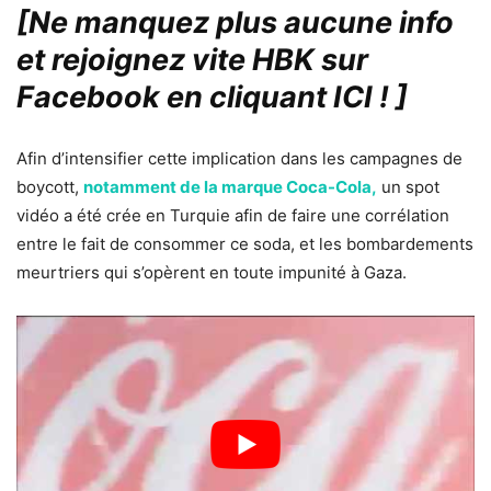
[Ne manquez plus aucune info
et rejoignez vite HBK sur
Facebook en cliquant ICI !
]
Afin d’intensifier cette implication dans les campagnes de
boycott,
notamment de la marque Coca-Cola,
un spot
vidéo a été crée en Turquie afin de faire une corrélation
entre le fait de consommer ce soda, et les bombardements
meurtriers qui s’opèrent en toute impunité à Gaza.