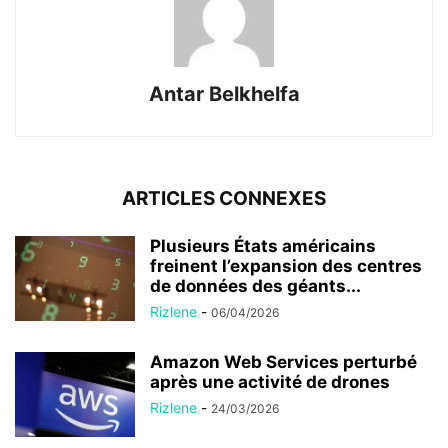
Antar Belkhelfa
ARTICLES CONNEXES
Plusieurs États américains
freinent l’expansion des centres
de données des géants...
Rizlene
-
06/04/2026
Amazon Web Services perturbé
après une activité de drones
Rizlene
-
24/03/2026