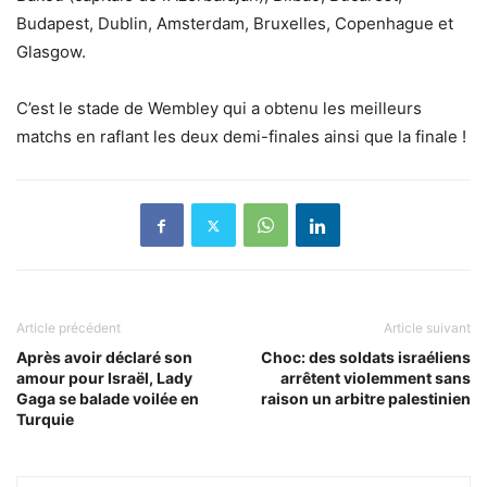
Budapest, Dublin, Amsterdam, Bruxelles, Copenhague et
Glasgow.
C’est le stade de Wembley qui a obtenu les meilleurs
matchs en raflant les deux demi-finales ainsi que la finale !
Article précédent
Article suivant
Après avoir déclaré son
Choc: des soldats israéliens
amour pour Israël, Lady
arrêtent violemment sans
Gaga se balade voilée en
raison un arbitre palestinien
Turquie