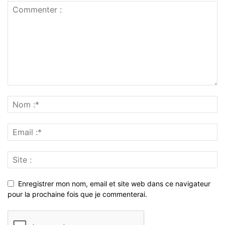
Enregistrer mon nom, email et site web dans ce navigateur
pour la prochaine fois que je commenterai.