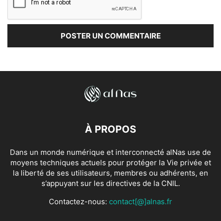
À PROPOS
Dans un monde numérique et interconnecté alNas use de
moyens techniques actuels pour protéger la Vie privée et
la liberté de ses utilisateurs, membres ou adhérents, en
s’appuyant sur les directives de la CNIL.
Contactez-nous:
contact[@]alnas.fr