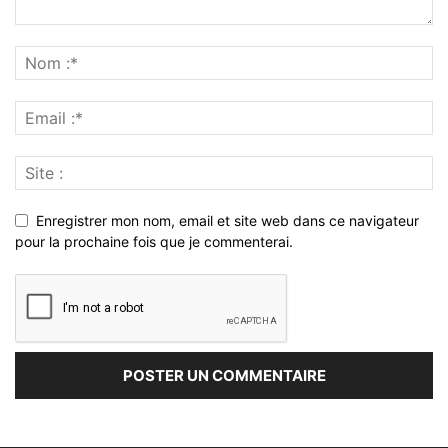
Enregistrer mon nom, email et site web dans ce navigateur
pour la prochaine fois que je commenterai.