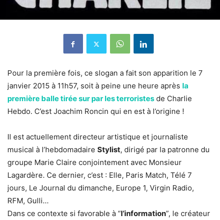
Pour la première fois, ce slogan a fait son apparition le 7
janvier 2015 à 11h57, soit à peine une heure après
la
première balle tirée sur par les terroristes
de Charlie
Hebdo. C’est Joachim Roncin qui en est à l’origine !
Il est actuellement directeur artistique et journaliste
musical à l’hebdomadaire
Stylist
, dirigé par la patronne du
groupe Marie Claire conjointement avec Monsieur
Lagardère. Ce dernier, c’est : Elle, Paris Match, Télé 7
jours, Le Journal du dimanche, Europe 1, Virgin Radio,
RFM, Gulli…
Dans ce contexte si favorable à “
l’information
”, le créateur