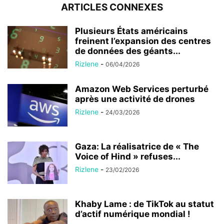
ARTICLES CONNEXES
Plusieurs États américains
freinent l’expansion des centres
de données des géants...
Rizlene
-
06/04/2026
Amazon Web Services perturbé
après une activité de drones
Rizlene
-
24/03/2026
Gaza: La réalisatrice de « The
Voice of Hind » refuses...
Rizlene
-
23/02/2026
Khaby Lame : de TikTok au statut
d’actif numérique mondial !