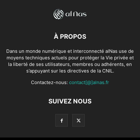
À PROPOS
Dans un monde numérique et interconnecté alNas use de
moyens techniques actuels pour protéger la Vie privée et
la liberté de ses utilisateurs, membres ou adhérents, en
s’appuyant sur les directives de la CNIL.
Contactez-nous:
contact[@]alnas.fr
SUIVEZ NOUS