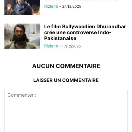
Rizlene
-
27/12/2025
Le film Bollywoodien Dhurandhar
crée une controverse Indo-
Pakistanaise
Rizlene
-
17/12/2025
AUCUN COMMENTAIRE
LAISSER UN COMMENTAIRE