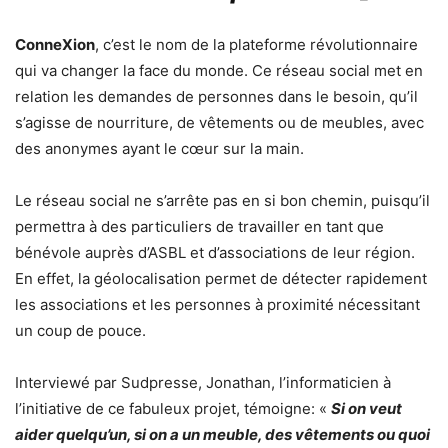
ConneXion
, c’est le nom de la plateforme révolutionnaire
qui va changer la face du monde. Ce réseau social met en
relation les demandes de personnes dans le besoin, qu’il
s’agisse de nourriture, de vêtements ou de meubles, avec
des anonymes ayant le cœur sur la main.
Le réseau social ne s’arrête pas en si bon chemin, puisqu’il
permettra à des particuliers de travailler en tant que
bénévole auprès d’ASBL et d’associations de leur région.
En effet, la géolocalisation permet de détecter rapidement
les associations et les personnes à proximité nécessitant
un coup de pouce.
Interviewé par Sudpresse, Jonathan, l’informaticien à
l’initiative de ce fabuleux projet, témoigne: «
Si on veut
aider quelqu’un, si on a un meuble, des vêtements ou quoi