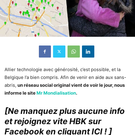
Allier technologie avec générosité, c’est possible, et la
Belgique l’a bien compris. Afin de venir en aide aux sans-
abris,
un réseau social original vient de voir le jour, nous
informe le site
Mr Mondialisation
.
[Ne manquez plus aucune info
et rejoignez vite HBK sur
Facebook en cliquant ICI !
]