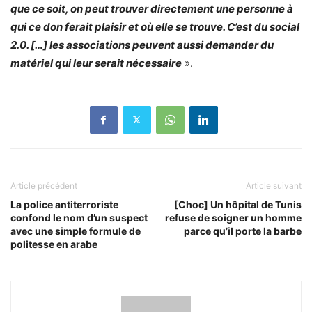
que ce soit, on peut trouver directement une personne à
qui ce don ferait plaisir et où elle se trouve. C’est du social
2.0. […] les associations peuvent aussi demander du
matériel qui leur serait nécessaire
».
Article précédent
Article suivant
La police antiterroriste
[Choc] Un hôpital de Tunis
confond le nom d’un suspect
refuse de soigner un homme
avec une simple formule de
parce qu’il porte la barbe
politesse en arabe