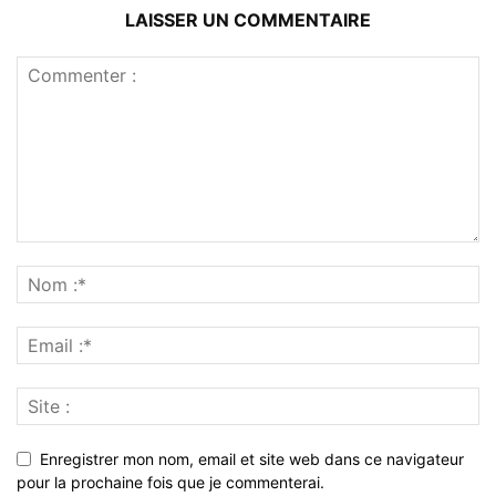
LAISSER UN COMMENTAIRE
Enregistrer mon nom, email et site web dans ce navigateur
pour la prochaine fois que je commenterai.