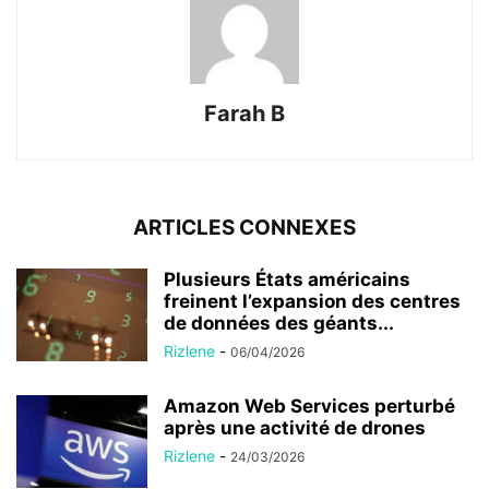
Farah B
ARTICLES CONNEXES
Plusieurs États américains
freinent l’expansion des centres
de données des géants...
Rizlene
-
06/04/2026
Amazon Web Services perturbé
après une activité de drones
Rizlene
-
24/03/2026