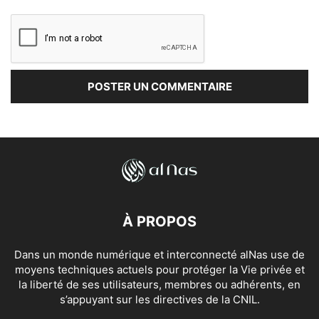
À PROPOS
Dans un monde numérique et interconnecté alNas use de
moyens techniques actuels pour protéger la Vie privée et
la liberté de ses utilisateurs, membres ou adhérents, en
s’appuyant sur les directives de la CNIL.