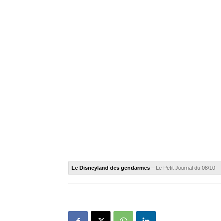
Le Disneyland des gendarmes
– Le Petit Journal du 08/10