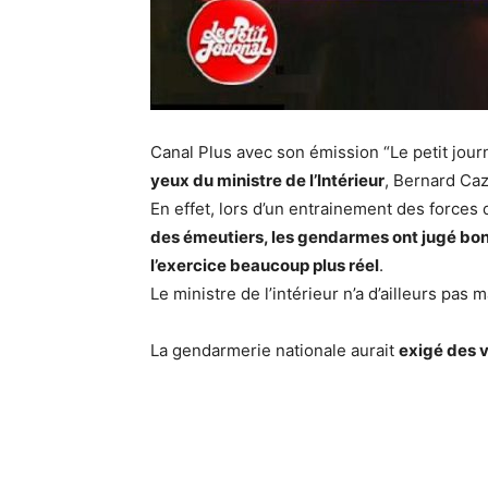
Canal Plus avec son émission “Le petit jou
yeux du ministre de l’Intérieur
, Bernard Ca
En effet, lors d’un entrainement des forces
des émeutiers, les gendarmes ont jugé bo
l’exercice beaucoup plus réel
.
Le ministre de l’intérieur n’a d’ailleurs pas m
La gendarmerie nationale aurait
exigé des v