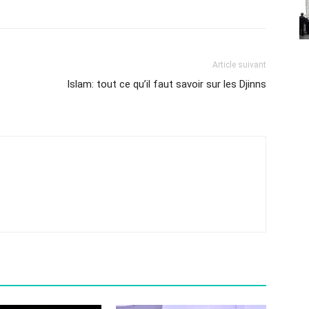
Article suivant
Islam: tout ce qu’il faut savoir sur les Djinns