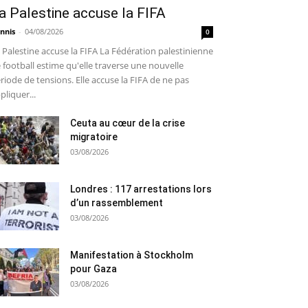
a Palestine accuse la FIFA
nnis
-
04/08/2026
0
 Palestine accuse la FIFA La Fédération palestinienne
 football estime qu'elle traverse une nouvelle
riode de tensions. Elle accuse la FIFA de ne pas
pliquer...
Ceuta au cœur de la crise
migratoire
03/08/2026
Londres : 117 arrestations lors
d’un rassemblement
03/08/2026
Manifestation à Stockholm
pour Gaza
03/08/2026