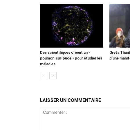
Des scientifiques créent un «
Greta Thunb
poumon-sur-puce » pour étudier les
d’une manif
maladies
LAISSER UN COMMENTAIRE