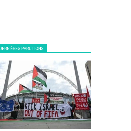
DERNIÈRES PARUTIONS