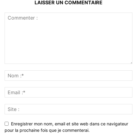
LAISSER UN COMMENTAIRE
Enregistrer mon nom, email et site web dans ce navigateur
pour la prochaine fois que je commenterai.