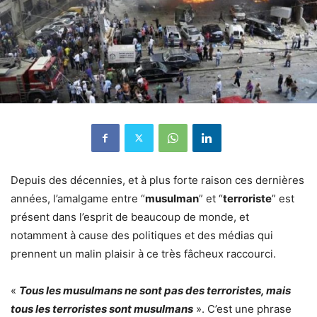
Depuis des décennies, et à plus forte raison ces dernières
années, l’amalgame entre “
musulman
” et “
terroriste
” est
présent dans l’esprit de beaucoup de monde, et
notamment à cause des politiques et des médias qui
prennent un malin plaisir à ce très fâcheux raccourci.
«
Tous les musulmans ne sont pas des terroristes, mais
tous les terroristes sont musulmans
». C’est une phrase