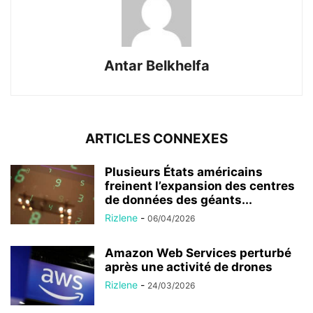
Antar Belkhelfa
ARTICLES CONNEXES
Plusieurs États américains
freinent l’expansion des centres
de données des géants...
Rizlene
-
06/04/2026
Amazon Web Services perturbé
après une activité de drones
Rizlene
-
24/03/2026