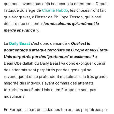
que nous avons tous déjà beaucoup lu et entendu. Depuis
l’attaque du siège de
Charlie Hebdo
, les choses n’ont fait
que s’aggraver, à l’instar de Philippe Tesson, qui a osé
déclaré que ce sont «
les musulmans qui amènent la
merde en France
».
Le
Daily Beast
s’est donc demandé «
Quel est le
pourcentage d’attaque terroriste en Europe et aux États-
Unis perpétrés par des “prétendus” musulmans ?
»
Dean Obeidallah du Daily Beast va donc expliquer que si
des attentats sont perpétrés par des gens qui se
revendiquent et se prétendent musulmans, la très grande
majorité des individus ayant commis des attentats
terroristes aux États-Unis et en Europe ne sont pas
musulmans !
En Europe, la part des attaques terroristes perpétrées par