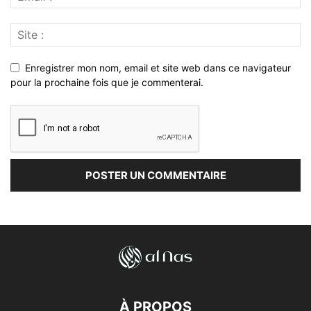
Enregistrer mon nom, email et site web dans ce navigateur
pour la prochaine fois que je commenterai.
À PROPOS