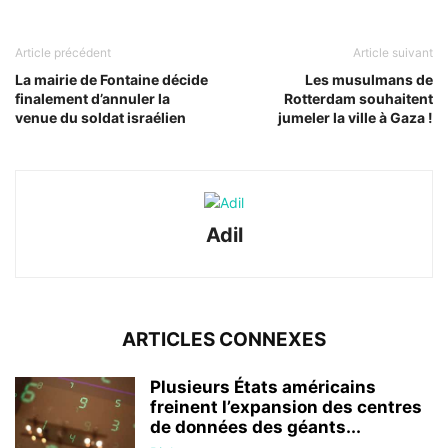
Article précédent
Article suivant
La mairie de Fontaine décide
Les musulmans de
finalement d’annuler la
Rotterdam souhaitent
venue du soldat israélien
jumeler la ville à Gaza !
Adil
ARTICLES CONNEXES
Plusieurs États américains
freinent l’expansion des centres
de données des géants...