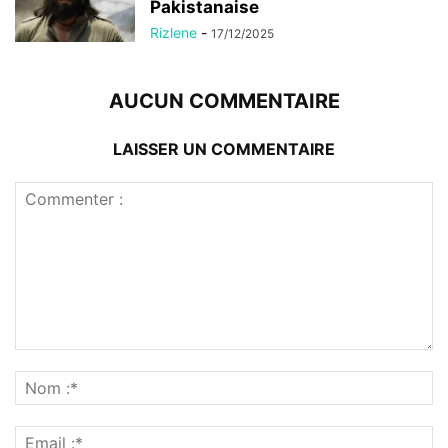
Pakistanaise
Rizlene
-
17/12/2025
AUCUN COMMENTAIRE
LAISSER UN COMMENTAIRE