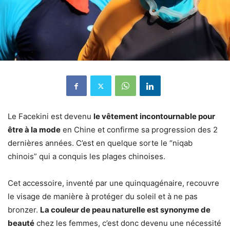
Le Facekini est devenu
le vêtement incontournable pour
être à la mode
en Chine et confirme sa progression des 2
dernières années. C’est en quelque sorte le “niqab
chinois” qui a conquis les plages chinoises.
Cet accessoire, inventé par une quinquagénaire, recouvre
le visage de manière à protéger du soleil et à ne pas
bronzer.
La couleur de peau naturelle est synonyme de
beauté
chez les femmes, c’est donc devenu une nécessité