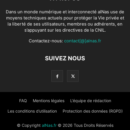
Dans un monde numérique et interconnecté alNas use de
moyens techniques actuels pour protéger la Vie privée et
la liberté de ses utilisateurs, membres ou adhérents, en
s’appuyant sur les directives de la CNIL.
Contactez-nous:
contact[@]alnas.fr
SUIVEZ NOUS
FAQ
Mentions légales
L’équipe de rédaction
Les conditions d’utilisation
Protection des données (RGPD)
© Copyright
alNas.fr
© 2026 Tous Droits Réservés