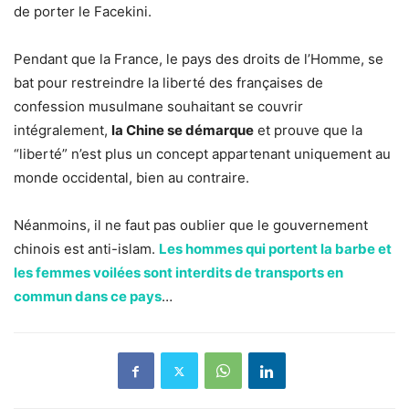
de porter le Facekini.
Pendant que la France, le pays des droits de l’Homme, se
bat pour restreindre la liberté des françaises de
confession musulmane souhaitant se couvrir
intégralement,
la Chine se démarque
et prouve que la
“liberté” n’est plus un concept appartenant uniquement au
monde occidental, bien au contraire.
Néanmoins, il ne faut pas oublier que le gouvernement
chinois est anti-islam.
Les hommes qui portent la barbe et
les femmes voilées sont interdits de transports en
commun dans ce pays
…