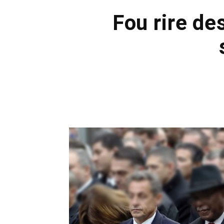
Fou rire de