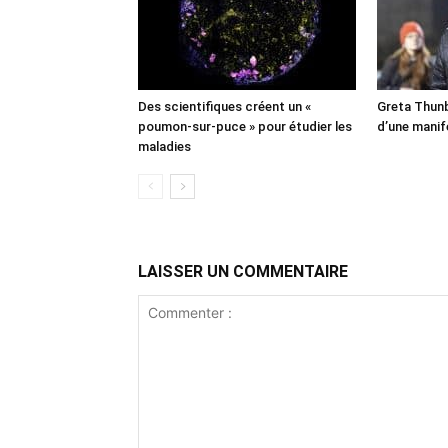
Des scientifiques créent un «
Greta Thunb
poumon-sur-puce » pour étudier les
d’une manif
maladies
LAISSER UN COMMENTAIRE