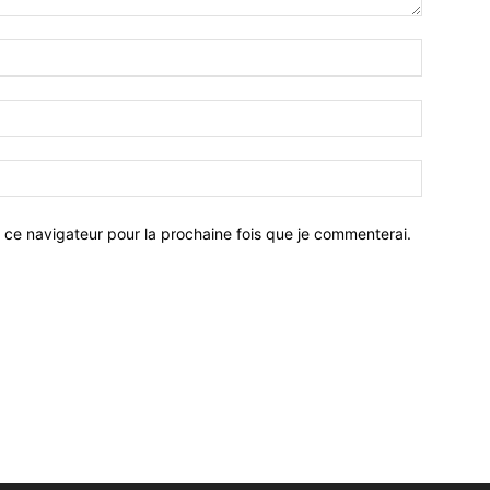
 ce navigateur pour la prochaine fois que je commenterai.