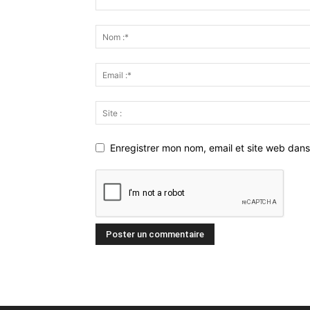
Enregistrer mon nom, email et site web dans