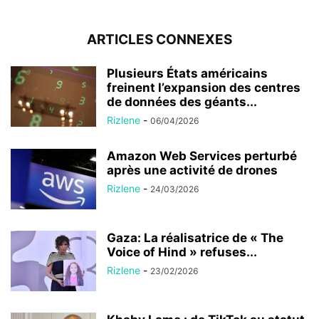
ARTICLES CONNEXES
Plusieurs États américains
freinent l’expansion des centres
de données des géants...
Rizlene
-
06/04/2026
Amazon Web Services perturbé
après une activité de drones
Rizlene
-
24/03/2026
Gaza: La réalisatrice de « The
Voice of Hind » refuses...
Rizlene
-
23/02/2026