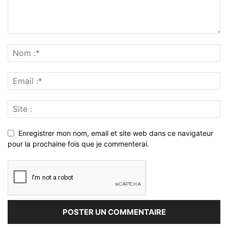
Enregistrer mon nom, email et site web dans ce navigateur
pour la prochaine fois que je commenterai.