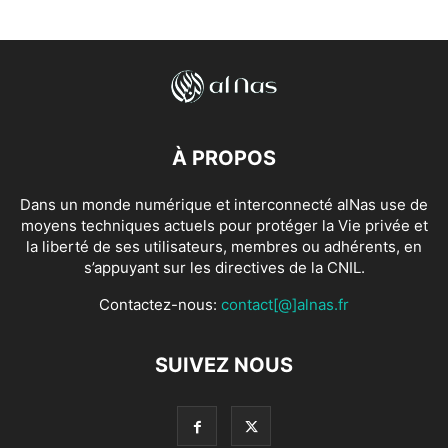
À PROPOS
Dans un monde numérique et interconnecté alNas use de
moyens techniques actuels pour protéger la Vie privée et
la liberté de ses utilisateurs, membres ou adhérents, en
s’appuyant sur les directives de la CNIL.
Contactez-nous:
contact[@]alnas.fr
SUIVEZ NOUS