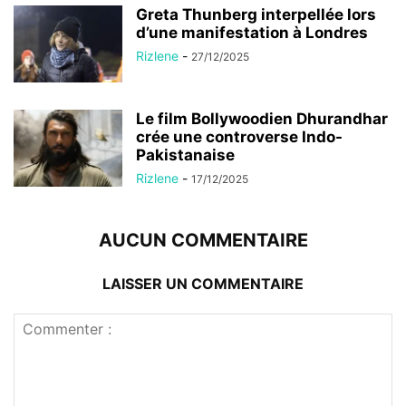
Greta Thunberg interpellée lors
d’une manifestation à Londres
Rizlene
-
27/12/2025
Le film Bollywoodien Dhurandhar
crée une controverse Indo-
Pakistanaise
Rizlene
-
17/12/2025
AUCUN COMMENTAIRE
LAISSER UN COMMENTAIRE