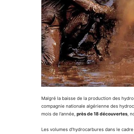
Malgré la baisse de la production des hydro
compagnie nationale algérienne des hydro
mois de l’année,
près de 18 découvertes
, n
Les volumes d’hydrocarbures dans le cadre