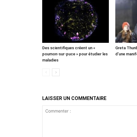
Des scientifiques créent un «
Greta Thunb
poumon-sur-puce » pour étudier les
d’une manif
maladies
LAISSER UN COMMENTAIRE