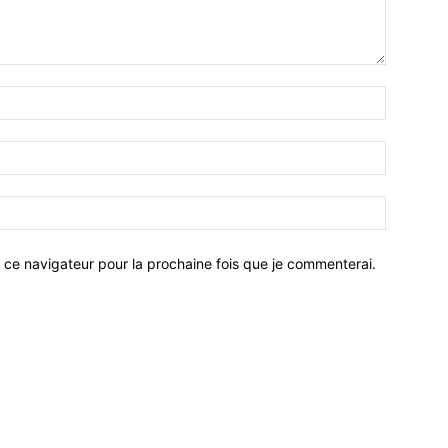
 ce navigateur pour la prochaine fois que je commenterai.