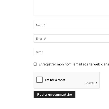
Enregistrer mon nom, email et site web dans