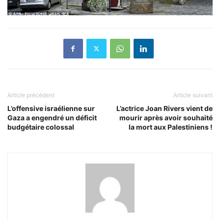
Article précédent
Article suivant
L’offensive israélienne sur
L’actrice Joan Rivers vient de
Gaza a engendré un déficit
mourir après avoir souhaité
budgétaire colossal
la mort aux Palestiniens !