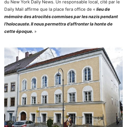
du New York Daily News. Un responsable local, cité par le
Daily Mail affirme que la place fera office de «
lieu de
mémoire des atrocités commises par les nazis pendant
l’holocauste. Il nous permettra d’affronter la honte de
cette époque.
»