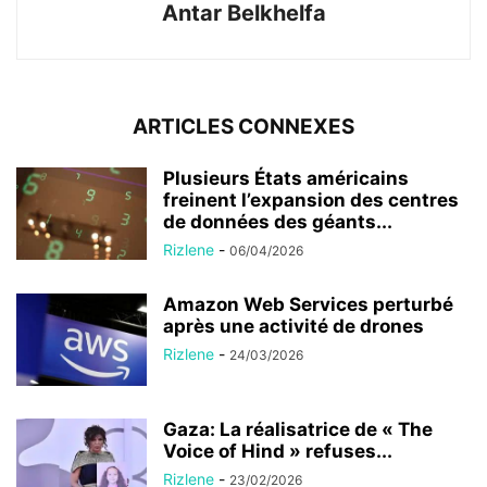
Antar Belkhelfa
ARTICLES CONNEXES
Plusieurs États américains
freinent l’expansion des centres
de données des géants...
Rizlene
-
06/04/2026
Amazon Web Services perturbé
après une activité de drones
Rizlene
-
24/03/2026
Gaza: La réalisatrice de « The
Voice of Hind » refuses...
Rizlene
-
23/02/2026