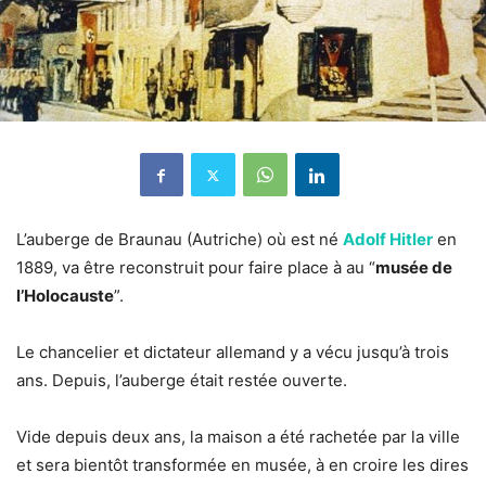
L’auberge de Braunau (Autriche) où est né
Adolf Hitler
en
1889, va être reconstruit pour faire place à au “
musée de
l’Holocauste
”.
Le chancelier et dictateur allemand y a vécu jusqu’à trois
ans. Depuis, l’auberge était restée ouverte.
Vide depuis deux ans, la maison a été rachetée par la ville
et sera bientôt transformée en musée, à en croire les dires