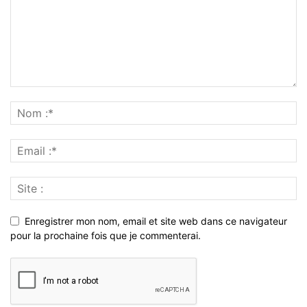
Enregistrer mon nom, email et site web dans ce navigateur
pour la prochaine fois que je commenterai.