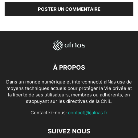
À PROPOS
Dans un monde numérique et interconnecté alNas use de
moyens techniques actuels pour protéger la Vie privée et
la liberté de ses utilisateurs, membres ou adhérents, en
s’appuyant sur les directives de la CNIL.
Contactez-nous:
contact[@]alnas.fr
SUIVEZ NOUS