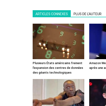
ARTICLES CONNEXES
PLUS DE L'AUTEUR
Plusieurs États américains freinent
Amazon Web
l’expansion des centres de données
après une a
des géants technologiques