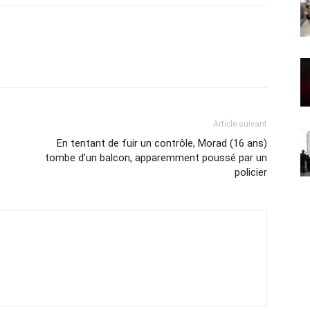
Article suivant
En tentant de fuir un contrôle, Morad (16 ans)
tombe d’un balcon, apparemment poussé par un
policier