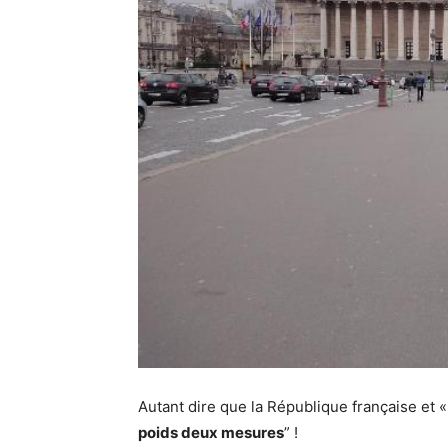
Autant dire que la République française et «
poids deux mesures
” !