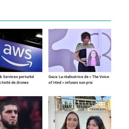
 Services perturbé
Gaza: La réalisatrice de « The Voice
ctivité de drones
of Hind » refuses son prix