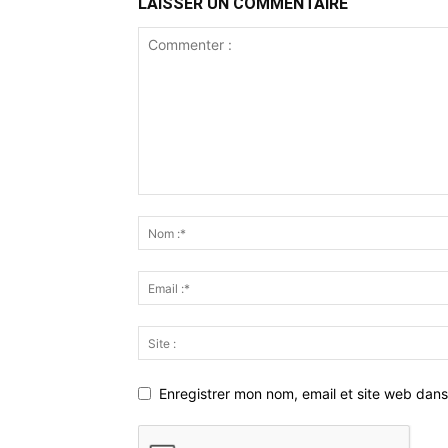
LAISSER UN COMMENTAIRE
Enregistrer mon nom, email et site web dans