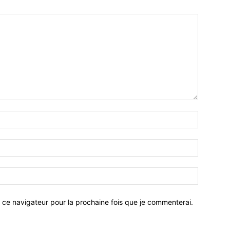
 ce navigateur pour la prochaine fois que je commenterai.