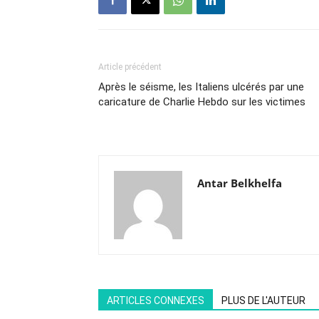
Article précédent
Après le séisme, les Italiens ulcérés par une
caricature de Charlie Hebdo sur les victimes
Antar Belkhelfa
ARTICLES CONNEXES
PLUS DE L'AUTEUR