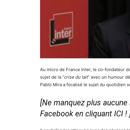
Au micro de France Inter, le co-fondateur du 
sujet de la “
crise du lait
” avec un humour dé
Pablo Mira a focalisé le sujet du quotidien 
[Ne manquez plus aucune i
Facebook en cliquant ICI !