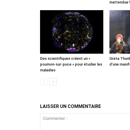
inattendue 
Des scientifiques créent un «
Greta Thunb
poumon-sur-puce » pour étudier les
d’une manif
maladies
LAISSER UN COMMENTAIRE