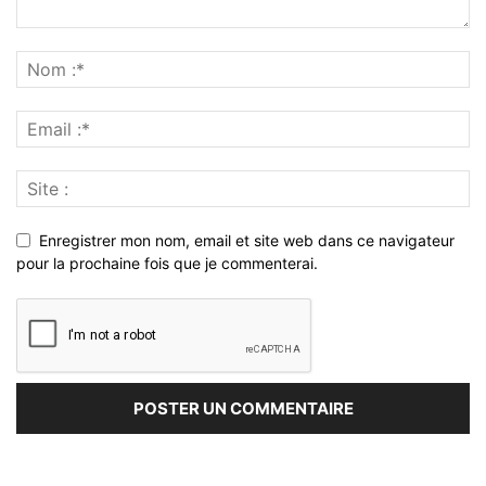
Enregistrer mon nom, email et site web dans ce navigateur
pour la prochaine fois que je commenterai.