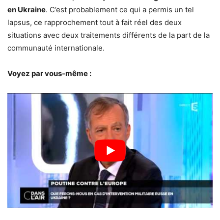
en Ukraine
. C’est probablement ce qui a permis un tel
lapsus, ce rapprochement tout à fait réel des deux
situations avec deux traitements différents de la part de la
communauté internationale.
Voyez par vous-même :