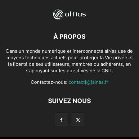
À PROPOS
Dans un monde numérique et interconnecté alNas use de
moyens techniques actuels pour protéger la Vie privée et
la liberté de ses utilisateurs, membres ou adhérents, en
s’appuyant sur les directives de la CNIL.
Contactez-nous:
contact[@]alnas.fr
SUIVEZ NOUS