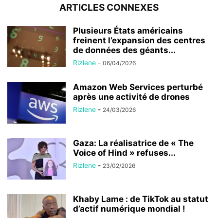
ARTICLES CONNEXES
Plusieurs États américains
freinent l’expansion des centres
de données des géants...
Rizlene
-
06/04/2026
Amazon Web Services perturbé
après une activité de drones
Rizlene
-
24/03/2026
Gaza: La réalisatrice de « The
Voice of Hind » refuses...
Rizlene
-
23/02/2026
Khaby Lame : de TikTok au statut
d’actif numérique mondial !