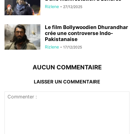
Rizlene
-
27/12/2025
Le film Bollywoodien Dhurandhar
crée une controverse Indo-
Pakistanaise
Rizlene
-
17/12/2025
AUCUN COMMENTAIRE
LAISSER UN COMMENTAIRE