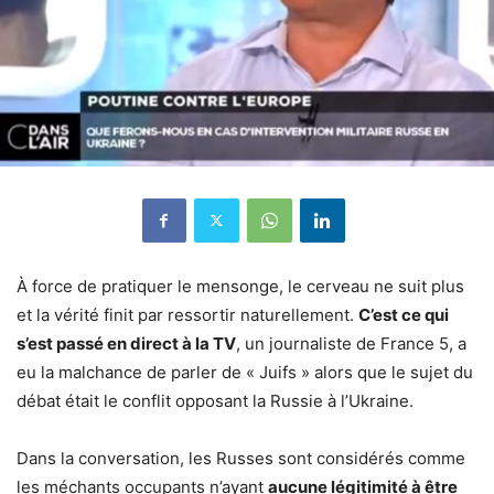
À force de pratiquer le mensonge, le cerveau ne suit plus
et la vérité finit par ressortir naturellement.
C’est ce qui
s’est passé en direct à la TV
, un journaliste de France 5, a
eu la malchance de parler de « Juifs » alors que le sujet du
débat était le conflit opposant la Russie à l’Ukraine.
Dans la conversation, les Russes sont considérés comme
les méchants occupants n’ayant
aucune légitimité à être