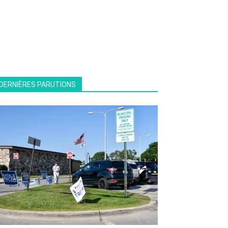
DERNIÈRES PARUTIONS