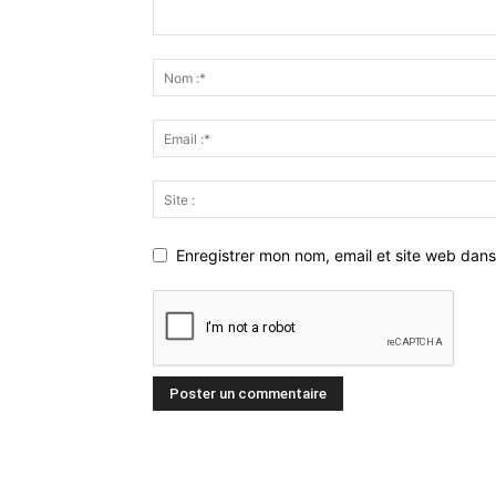
Enregistrer mon nom, email et site web dans