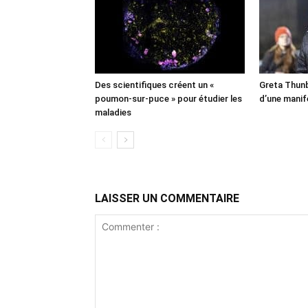
Des scientifiques créent un «
Greta Thunb
poumon-sur-puce » pour étudier les
d’une manif
maladies
LAISSER UN COMMENTAIRE