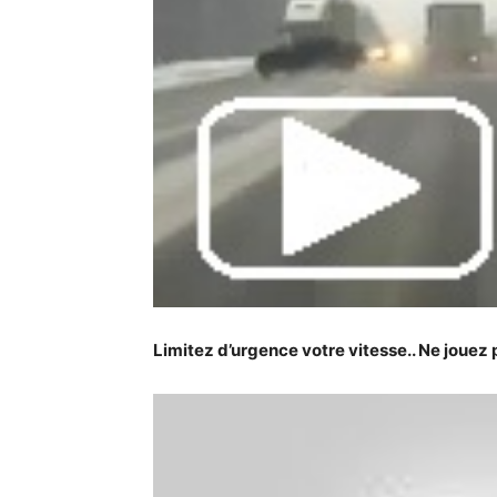
Limitez d’urgence votre vitesse.. Ne jouez