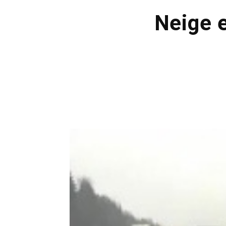
Neige e