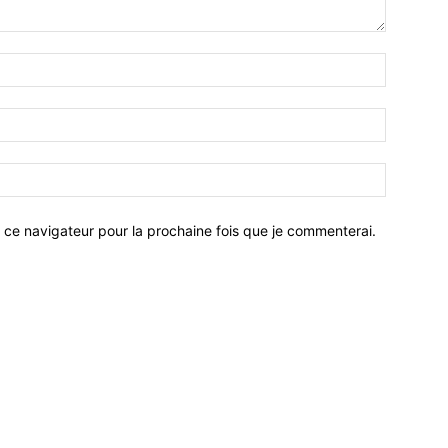
 ce navigateur pour la prochaine fois que je commenterai.