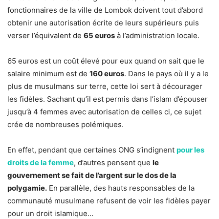
fonctionnaires de la ville de Lombok doivent tout d’abord
obtenir une autorisation écrite de leurs supérieurs puis
verser l’équivalent de
65 euros
à l’administration locale.
65 euros est un coût élevé pour eux quand on sait que le
salaire minimum est de
160 euros
. Dans le pays où il y a le
plus de musulmans sur terre, cette loi sert à décourager
les fidèles. Sachant qu’il est permis dans l’islam d’épouser
jusqu’à 4 femmes avec autorisation de celles ci, ce sujet
crée de nombreuses polémiques.
En effet, pendant que certaines ONG s’indignent
pour les
droits de la femme
, d’autres pensent que
le
gouvernement se fait de l’argent sur le dos de la
polygamie.
En parallèle, des hauts responsables de la
communauté musulmane refusent de voir les fidèles payer
pour un droit islamique…