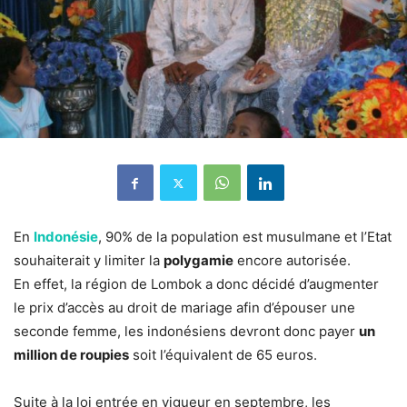
En
Indonésie
, 90% de la population est musulmane et l’Etat
souhaiterait y limiter la
polygamie
encore autorisée.
En effet, la région de Lombok a donc décidé d’augmenter
le prix d’accès au droit de mariage afin d’épouser une
seconde femme, les indonésiens devront donc payer
un
million de roupies
soit l’équivalent de 65 euros.
Suite à la loi entrée en vigueur en septembre, les