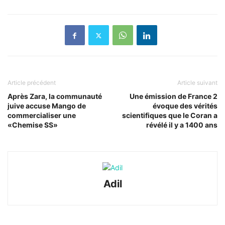
Article précédent
Article suivant
Après Zara, la communauté
Une émission de France 2
juive accuse Mango de
évoque des vérités
commercialiser une
scientifiques que le Coran a
«Chemise SS»
révélé il y a 1400 ans
Adil