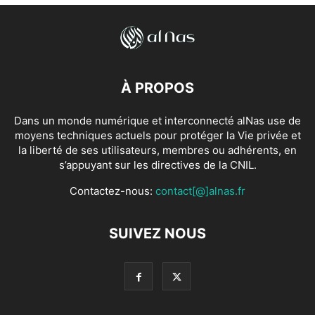
À PROPOS
Dans un monde numérique et interconnecté alNas use de
moyens techniques actuels pour protéger la Vie privée et
la liberté de ses utilisateurs, membres ou adhérents, en
s’appuyant sur les directives de la CNIL.
Contactez-nous:
contact[@]alnas.fr
SUIVEZ NOUS