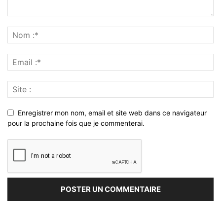
Enregistrer mon nom, email et site web dans ce navigateur
pour la prochaine fois que je commenterai.