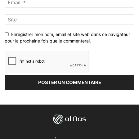
Enregistrer mon nom, email et site web dans ce navigateur
pour la prochaine fois que je commenterai.