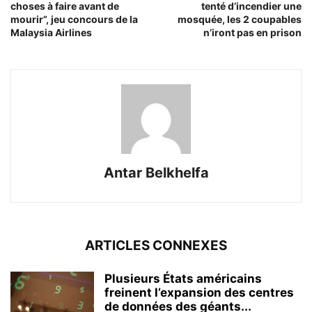
choses à faire avant de
tenté d’incendier une
mourir”, jeu concours de la
mosquée, les 2 coupables
Malaysia Airlines
n’iront pas en prison
Antar Belkhelfa
ARTICLES CONNEXES
Plusieurs États américains
freinent l’expansion des centres
de données des géants...