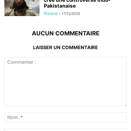
crée une controverse Indo-
Pakistanaise
Rizlene
-
17/12/2025
AUCUN COMMENTAIRE
LAISSER UN COMMENTAIRE