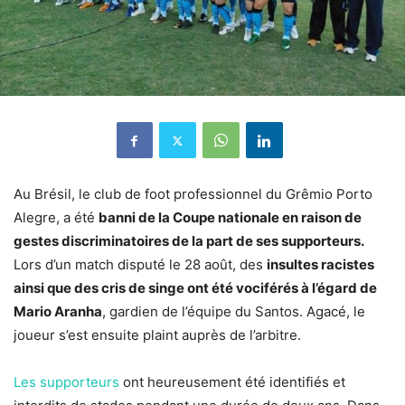
Au Brésil, le club de foot professionnel du Grêmio Porto
Alegre, a été
banni de la Coupe nationale en raison de
gestes discriminatoires de la part de ses supporteurs.
Lors d’un match disputé le 28 août, des
insultes racistes
ainsi que des cris de singe ont été vociférés à l’égard de
Mario Aranha
, gardien de l’équipe du Santos. Agacé, le
joueur s’est ensuite plaint auprès de l’arbitre.
Les supporteurs
ont heureusement été identifiés et