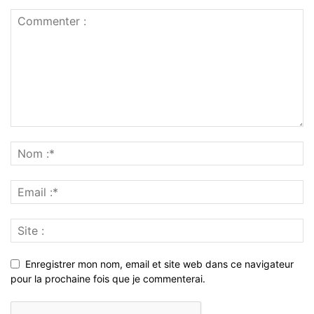
Enregistrer mon nom, email et site web dans ce navigateur
pour la prochaine fois que je commenterai.