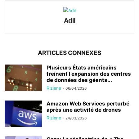
Adil
ARTICLES CONNEXES
Plusieurs États américains
freinent l’expansion des centres
de données des géants...
Rizlene
-
06/04/2026
Amazon Web Services perturbé
après une activité de drones
Rizlene
-
24/03/2026