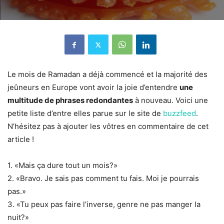
Le mois de Ramadan a déjà commencé et la majorité des
jeûneurs en Europe vont avoir la joie d’entendre
une
multitude de phrases redondantes
à nouveau. Voici une
petite liste d’entre elles parue sur le site de
buzzfeed
.
N’hésitez pas à ajouter les vôtres en commentaire de cet
article !
1. «Mais ça dure tout un mois?»
2. «Bravo. Je sais pas comment tu fais. Moi je pourrais
pas.»
3. «Tu peux pas faire l’inverse, genre ne pas manger la
nuit?»