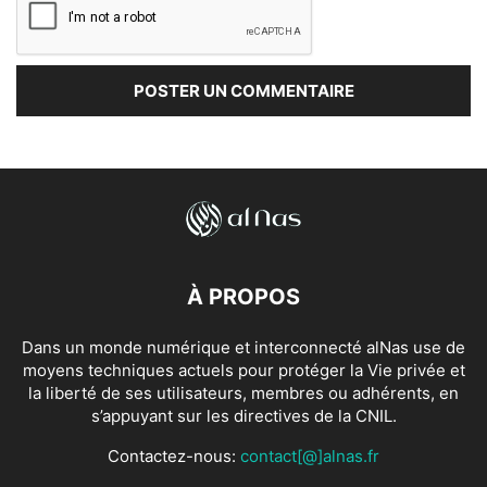
À PROPOS
Dans un monde numérique et interconnecté alNas use de
moyens techniques actuels pour protéger la Vie privée et
la liberté de ses utilisateurs, membres ou adhérents, en
s’appuyant sur les directives de la CNIL.
Contactez-nous:
contact[@]alnas.fr