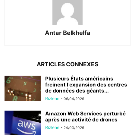
Antar Belkhelfa
ARTICLES CONNEXES
Plusieurs États américains
freinent l’expansion des centres
de données des géants...
Rizlene
-
06/04/2026
Amazon Web Services perturbé
après une activité de drones
Rizlene
-
24/03/2026