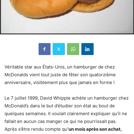
Véritable star aux États-Unis, un hamburger de chez
McDonalds vient tout juste de fêter son quatorzième
anniversaire, visiblement plus que jamais en forme !
Le 7 juillet 1999, David Whipple achète un hamburger chez
McDonald’s dans le but d’étudier son état au bout de
quelques semaines. Il voulait clairement expliquer qu’il ne
fallait en aucun cas manger ce qui ne pourrissait pas.
Après s’être rendu compte qu
‘un mois après son achat,