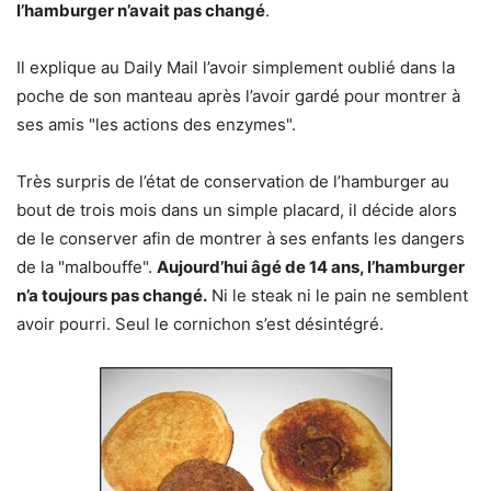
l’hamburger n’avait pas changé
.
Il explique au Daily Mail l’avoir simplement oublié dans la
poche de son manteau après l’avoir gardé pour montrer à
ses amis "les actions des enzymes".
Très surpris de l’état de conservation de l’hamburger au
bout de trois mois dans un simple placard, il décide alors
de le conserver afin de montrer à ses enfants les dangers
de la "malbouffe".
Aujourd’hui âgé de 14 ans, l’hamburger
n’a toujours pas changé.
Ni le steak ni le pain ne semblent
avoir pourri. Seul le cornichon s’est désintégré.