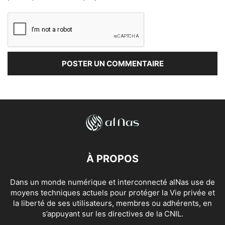
À PROPOS
Dans un monde numérique et interconnecté alNas use de
moyens techniques actuels pour protéger la Vie privée et
la liberté de ses utilisateurs, membres ou adhérents, en
s’appuyant sur les directives de la CNIL.