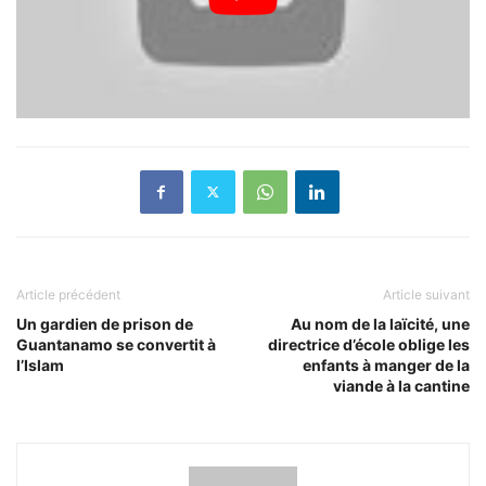
Article précédent
Article suivant
Un gardien de prison de
Au nom de la laïcité, une
Guantanamo se convertit à
directrice d’école oblige les
l’Islam
enfants à manger de la
viande à la cantine