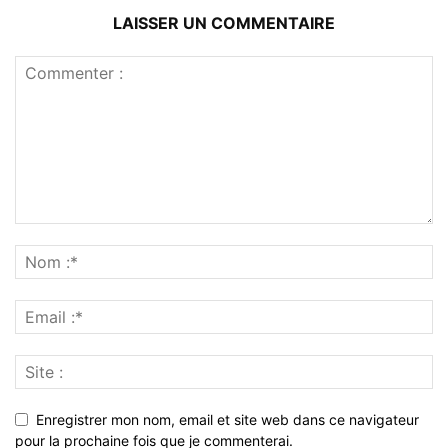
LAISSER UN COMMENTAIRE
Enregistrer mon nom, email et site web dans ce navigateur
pour la prochaine fois que je commenterai.