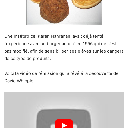
Une institutrice, Karen Hanrahan, avait déjà tenté
l’expérience avec un burger acheté en 1996 qui ne s’est
pas modifié, afin de sensibiliser ses élèves sur les dangers
de ce type de produits.
Voici la vidéo de l’émission qui a révélé la découverte de
David Whipple: