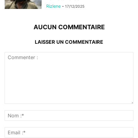
Rizlene
-
17/12/2025
AUCUN COMMENTAIRE
LAISSER UN COMMENTAIRE