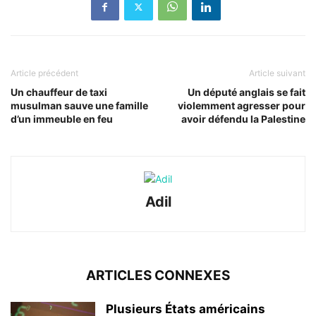
Article précédent
Article suivant
Un chauffeur de taxi
Un député anglais se fait
musulman sauve une famille
violemment agresser pour
d’un immeuble en feu
avoir défendu la Palestine
Adil
ARTICLES CONNEXES
Plusieurs États américains