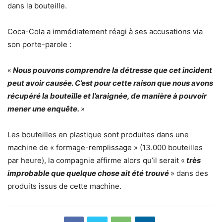
dans la bouteille.
Coca-Cola a immédiatement réagi à ses accusations via
son porte-parole :
«
Nous pouvons comprendre la détresse que cet incident
peut avoir causée. C’est pour cette raison que nous avons
récupéré la bouteille et l’araignée, de manière à pouvoir
mener une enquête.
»
Les bouteilles en plastique sont produites dans une
machine de « formage-remplissage » (13.000 bouteilles
par heure), la compagnie affirme alors qu’il serait «
très
improbable que quelque chose ait été trouvé
» dans des
produits issus de cette machine.