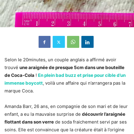
Selon le 20minutes, un couple anglais a affirmé avoir
trouvé
une araignée de presque 5cm dans une bouteille
de Coca-Cola
!
En plein bad buzz et prise pour cible d’un
immense boycott
, voilà une affaire qui n’arrangera pas la
marque Coca.
Amanda Barr, 26 ans, en compagnie de son mari et de leur
enfant, a eu la mauvaise surprise de
découvrir l’araignée
flottant dans son verre
de soda fraichement servi par ses
soins. Elle est convaincue que la créature était à l’origine