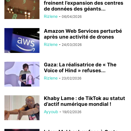
freinent l’expansion des centres
de données des géants...
Rizlene
-
06/04/2026
Amazon Web Services perturbé
après une activité de drones
Rizlene
-
24/03/2026
Gaza: La réalisatrice de « The
Voice of Hind » refuses...
Rizlene
-
23/02/2026
Khaby Lame : de TikTok au statut
d’actif numérique mondial !
Ayyoub
-
19/02/2026