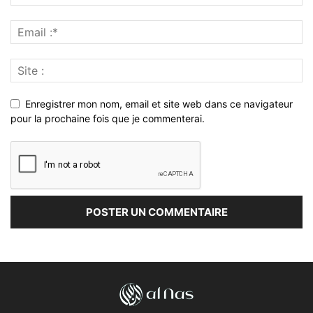
Enregistrer mon nom, email et site web dans ce navigateur
pour la prochaine fois que je commenterai.