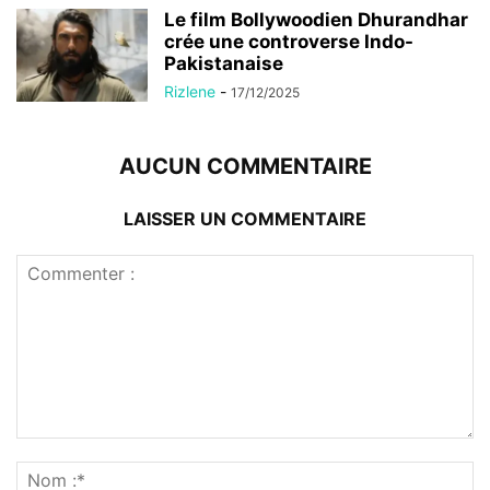
Le film Bollywoodien Dhurandhar
crée une controverse Indo-
Pakistanaise
Rizlene
-
17/12/2025
AUCUN COMMENTAIRE
LAISSER UN COMMENTAIRE