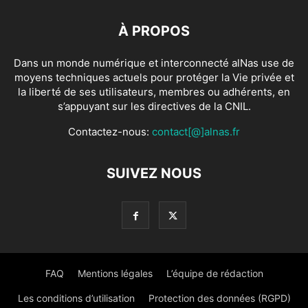
À PROPOS
Dans un monde numérique et interconnecté alNas use de
moyens techniques actuels pour protéger la Vie privée et
la liberté de ses utilisateurs, membres ou adhérents, en
s’appuyant sur les directives de la CNIL.
Contactez-nous:
contact[@]alnas.fr
SUIVEZ NOUS
FAQ
Mentions légales
L’équipe de rédaction
Les conditions d’utilisation
Protection des données (RGPD)