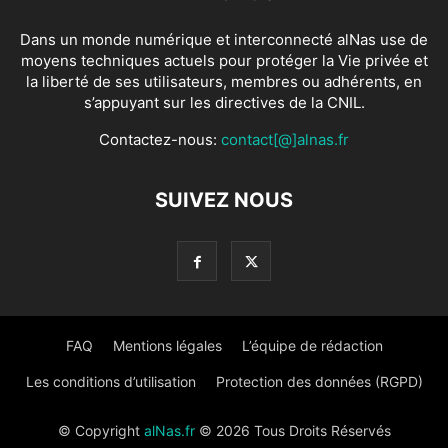
Dans un monde numérique et interconnecté alNas use de
moyens techniques actuels pour protéger la Vie privée et
la liberté de ses utilisateurs, membres ou adhérents, en
s’appuyant sur les directives de la CNIL.
Contactez-nous:
contact[@]alnas.fr
SUIVEZ NOUS
FAQ
Mentions légales
L’équipe de rédaction
Les conditions d’utilisation
Protection des données (RGPD)
© Copyright
alNas.fr
© 2026 Tous Droits Réservés