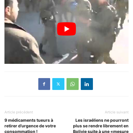
Article précédent
Article suivant
9 médicaments tueurs à
Les israéliens ne pourront
retirer d’urgence de votre
plus se rendre librement en
consommation !
Bolivie suite à une «mesure