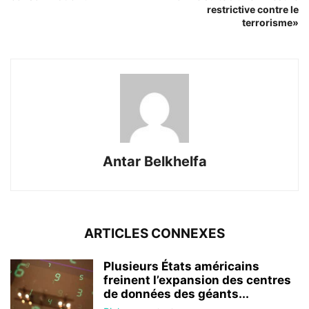
restrictive contre le
terrorisme»
Antar Belkhelfa
ARTICLES CONNEXES
Plusieurs États américains
freinent l’expansion des centres
de données des géants...