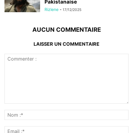
Pakistanaise
Rizlene
-
17/12/2025
AUCUN COMMENTAIRE
LAISSER UN COMMENTAIRE