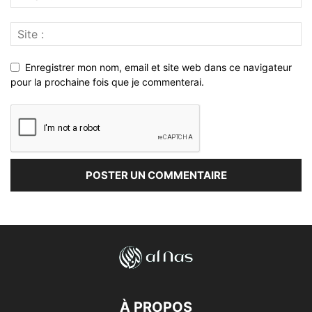
Enregistrer mon nom, email et site web dans ce navigateur
pour la prochaine fois que je commenterai.
À PROPOS