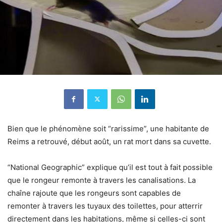
Bien que le phénomène soit “rarissime”, une habitante de
Reims a retrouvé, début août, un rat mort dans sa cuvette.
“National Geographic” explique qu’il est tout à fait possible
que le rongeur remonte à travers les canalisations. La
chaîne rajoute que les rongeurs sont capables de
remonter à travers les tuyaux des toilettes, pour atterrir
directement dans les habitations, même si celles-ci sont