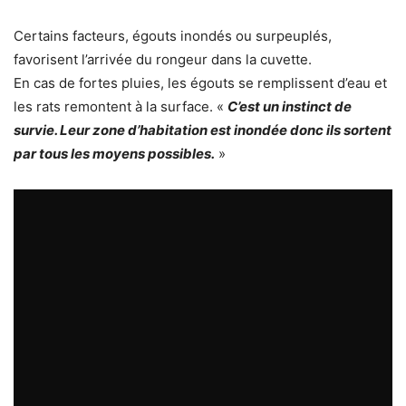
Certains facteurs, égouts inondés ou surpeuplés,
favorisent l’arrivée du rongeur dans la cuvette.
En cas de fortes pluies, les égouts se remplissent d’eau et
les rats remontent à la surface. «
C’est un instinct de
survie. Leur zone d’habitation est inondée donc ils sortent
par tous les moyens possibles.
»