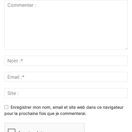
Enregistrer mon nom, email et site web dans ce navigateur
pour la prochaine fois que je commenterai.