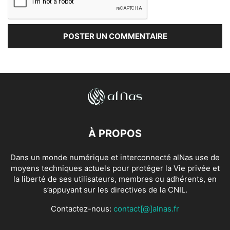
À PROPOS
Dans un monde numérique et interconnecté alNas use de
moyens techniques actuels pour protéger la Vie privée et
la liberté de ses utilisateurs, membres ou adhérents, en
s’appuyant sur les directives de la CNIL.
Contactez-nous:
contact[@]alnas.fr