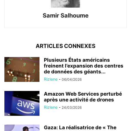
Samir Salhoume
ARTICLES CONNEXES
Plusieurs États américains
freinent l’expansion des centres
de données des géants...
Rizlene
-
06/04/2026
Amazon Web Services perturbé
après une activité de drones
Rizlene
-
24/03/2026
Gaza: La réalisatrice de « The