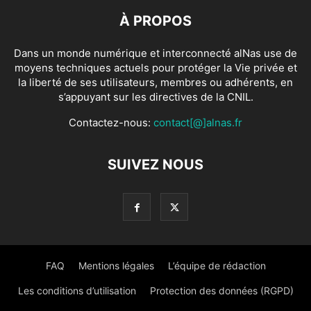
À PROPOS
Dans un monde numérique et interconnecté alNas use de
moyens techniques actuels pour protéger la Vie privée et
la liberté de ses utilisateurs, membres ou adhérents, en
s’appuyant sur les directives de la CNIL.
Contactez-nous:
contact[@]alnas.fr
SUIVEZ NOUS
FAQ
Mentions légales
L’équipe de rédaction
Les conditions d’utilisation
Protection des données (RGPD)