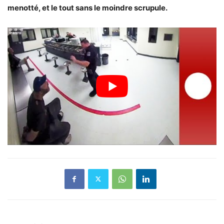
menotté, et le tout sans le moindre scrupule.