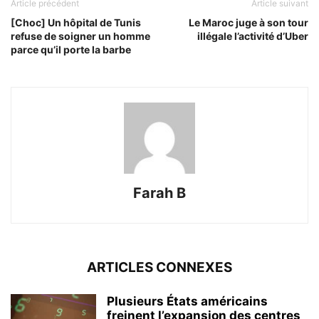
Article précédent
Article suivant
[Choc] Un hôpital de Tunis
Le Maroc juge à son tour
refuse de soigner un homme
illégale l’activité d’Uber
parce qu’il porte la barbe
Farah B
ARTICLES CONNEXES
Plusieurs États américains
freinent l’expansion des centres