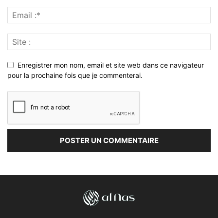
Enregistrer mon nom, email et site web dans ce navigateur
pour la prochaine fois que je commenterai.