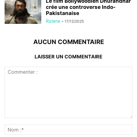
Le film Bollywoodien Dhurandhar
crée une controverse Indo-
Pakistanaise
Rizlene
-
17/12/2025
AUCUN COMMENTAIRE
LAISSER UN COMMENTAIRE