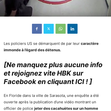
Les policiers US se démarquent de par leur
caractère
immonde à l’égard des détenus.
[Ne manquez plus aucune info
et rejoignez vite HBK sur
Facebook en cliquant ICI !
]
En Floride dans la ville de Sarasota, une enquête a été
ouverte après la publication d’une vidéo montrant un
officier de police
jeter des cacahuètes sur un homme