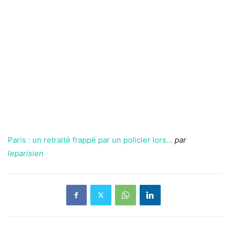
Paris : un retraité frappé par un policier lors…
par
leparisien