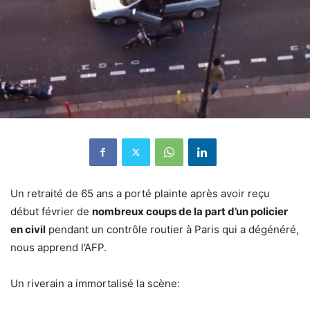
Un retraité de 65 ans a porté plainte après avoir reçu
début février de
nombreux coups de la part d’un policier
en civil
pendant un contrôle routier à Paris qui a dégénéré,
nous apprend l’AFP.
Un riverain a immortalisé la scène: