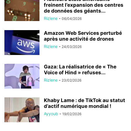
freinent l’expansion des centres
de données des géants...
Rizlene
-
06/04/2026
Amazon Web Services perturbé
après une activité de drones
Rizlene
-
24/03/2026
Gaza: La réalisatrice de « The
Voice of Hind » refuses...
Rizlene
-
23/02/2026
Khaby Lame : de TikTok au statut
d’actif numérique mondial !
Ayyoub
-
19/02/2026