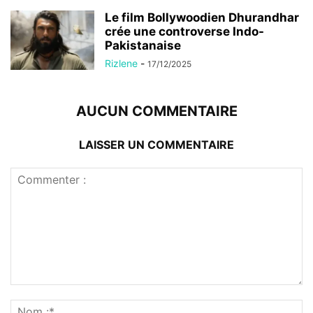
Le film Bollywoodien Dhurandhar
crée une controverse Indo-
Pakistanaise
Rizlene
-
17/12/2025
AUCUN COMMENTAIRE
LAISSER UN COMMENTAIRE