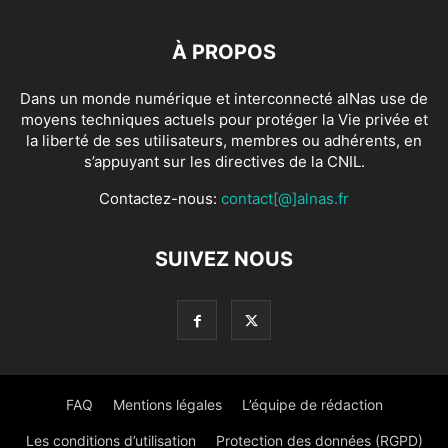
À PROPOS
Dans un monde numérique et interconnecté alNas use de
moyens techniques actuels pour protéger la Vie privée et
la liberté de ses utilisateurs, membres ou adhérents, en
s’appuyant sur les directives de la CNIL.
Contactez-nous:
contact[@]alnas.fr
SUIVEZ NOUS
FAQ
Mentions légales
L’équipe de rédaction
Les conditions d’utilisation
Protection des données (RGPD)