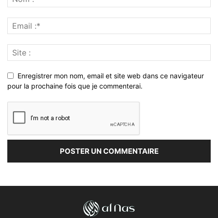
Enregistrer mon nom, email et site web dans ce navigateur
pour la prochaine fois que je commenterai.