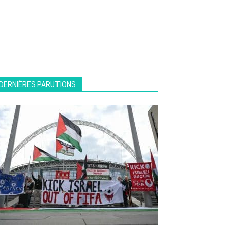
DERNIÈRES PARUTIONS