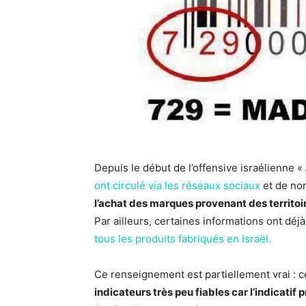
Depuis le début de l’offensive israélienne «
ont circulé via les réseaux sociaux
et de nom
l’achat des marques provenant des territoi
Par ailleurs, certaines informations ont déjà
tous les produits fabriqués en Israël.
Ce renseignement est partiellement vrai : c
indicateurs très peu fiables car l’indicatif 