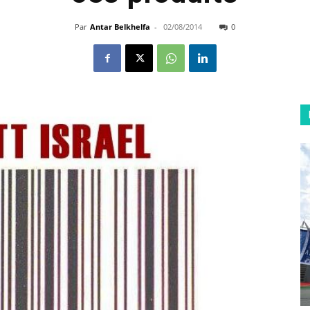
Par
Antar Belkhelfa
-
02/08/2014
0