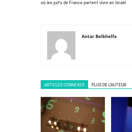
où les juifs de France partent vivre en Israël
Antar Belkhelfa
ARTICLES CONNEXES
PLUS DE L'AUTEUR