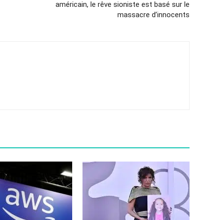
américain, le rêve sioniste est basé sur le
massacre d’innocents