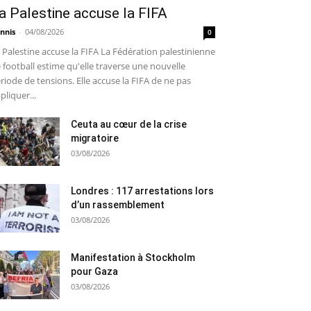
a Palestine accuse la FIFA
nnis
-
04/08/2026
0
 Palestine accuse la FIFA La Fédération palestinienne
 football estime qu'elle traverse une nouvelle
riode de tensions. Elle accuse la FIFA de ne pas
pliquer...
Ceuta au cœur de la crise
migratoire
03/08/2026
Londres : 117 arrestations lors
d’un rassemblement
03/08/2026
Manifestation à Stockholm
pour Gaza
03/08/2026