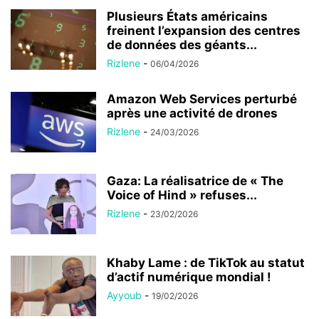
Plusieurs États américains
freinent l’expansion des centres
de données des géants...
Rizlene
-
06/04/2026
Amazon Web Services perturbé
après une activité de drones
Rizlene
-
24/03/2026
Gaza: La réalisatrice de « The
Voice of Hind » refuses...
Rizlene
-
23/02/2026
Khaby Lame : de TikTok au statut
d’actif numérique mondial !
Ayyoub
-
19/02/2026