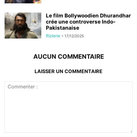
Le film Bollywoodien Dhurandhar
crée une controverse Indo-
Pakistanaise
Rizlene
-
17/12/2025
AUCUN COMMENTAIRE
LAISSER UN COMMENTAIRE