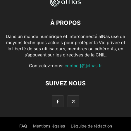
À PROPOS
Dans un monde numérique et interconnecté alNas use de
moyens techniques actuels pour protéger la Vie privée et
la liberté de ses utilisateurs, membres ou adhérents, en
s’appuyant sur les directives de la CNIL.
Contactez-nous:
contact[@]alnas.fr
SUIVEZ NOUS
FAQ
Mentions légales
L’équipe de rédaction