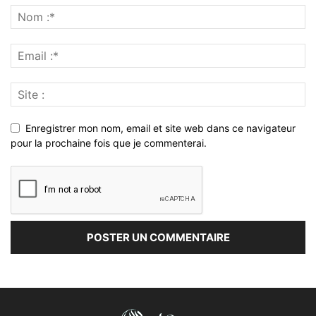
Enregistrer mon nom, email et site web dans ce navigateur
pour la prochaine fois que je commenterai.