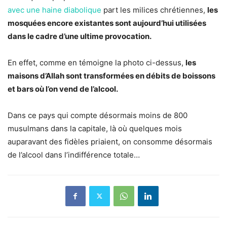
avec une haine diabolique
part les milices chrétiennes,
les
mosquées encore existantes sont aujourd’hui utilisées
dans le cadre d’une ultime provocation.
En effet, comme en témoigne la photo ci-dessus,
les
maisons d’Allah sont transformées en débits de boissons
et bars où l’on vend de l’alcool.
Dans ce pays qui compte désormais moins de 800
musulmans dans la capitale, là où quelques mois
auparavant des fidèles priaient, on consomme désormais
de l’alcool dans l’indifférence totale…