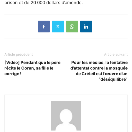
prison et de 20 000 dollars d’amende.
Article précédent
Article suivant
[Vidéo] Pendant que le père
Pour les médias, la tentative
récite le Coran, sa fille le
d’attentat contre la mosquée
corrige !
de Créteil est l’œuvre d’un
“déséquilibré”