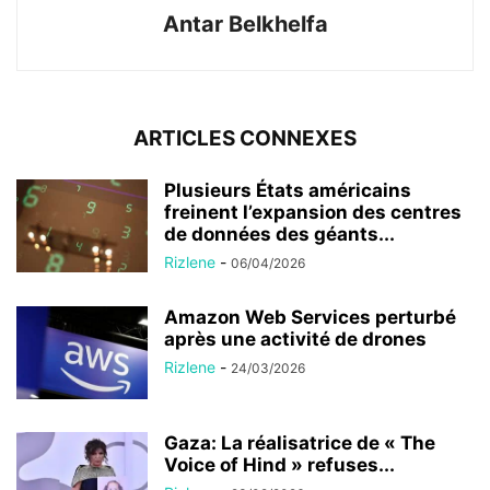
Antar Belkhelfa
ARTICLES CONNEXES
Plusieurs États américains
freinent l’expansion des centres
de données des géants...
Rizlene
-
06/04/2026
Amazon Web Services perturbé
après une activité de drones
Rizlene
-
24/03/2026
Gaza: La réalisatrice de « The
Voice of Hind » refuses...