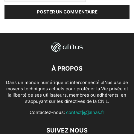
À PROPOS
Dans un monde numérique et interconnecté alNas use de
moyens techniques actuels pour protéger la Vie privée et
la liberté de ses utilisateurs, membres ou adhérents, en
s’appuyant sur les directives de la CNIL.
Contactez-nous:
contact[@]alnas.fr
SUIVEZ NOUS