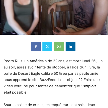
Pedro Ruiz, un Américain de 22 ans, est mort lundi 26 juin
au soir, après avoir tenté de stopper, à l’aide d’un livre, la
balle de Desert Eagle calibre 50 tirée par sa petite amie,
nous apprend le site BuzzFeed. Leur objectif ? Faire une
vidéo youtube pour tenter de démontrer que “
l’exploit
”
était possible…
Ssur la scène de crime, les enquêteurs ont saisi deux