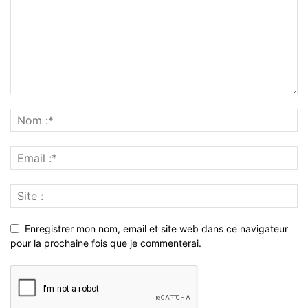
Enregistrer mon nom, email et site web dans ce navigateur
pour la prochaine fois que je commenterai.