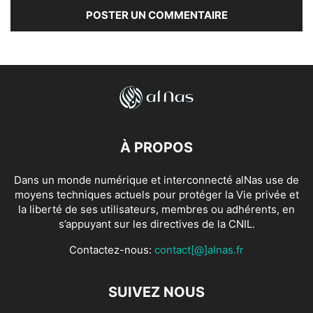
À PROPOS
Dans un monde numérique et interconnecté alNas use de
moyens techniques actuels pour protéger la Vie privée et
la liberté de ses utilisateurs, membres ou adhérents, en
s’appuyant sur les directives de la CNIL.
Contactez-nous:
contact[@]alnas.fr
SUIVEZ NOUS