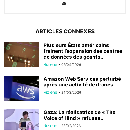
ARTICLES CONNEXES
Plusieurs États américains
freinent l’expansion des centres
de données des géants...
Rizlene
-
06/04/2026
Amazon Web Services perturbé
après une activité de drones
Rizlene
-
24/03/2026
Gaza: La réalisatrice de « The
Voice of Hind » refuses...
Rizlene
-
23/02/2026