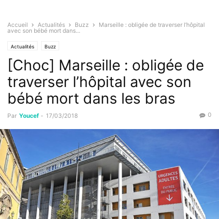
Accueil
Actualités
Buzz
Marseille : obligée de traverser l’hôpital
avec son bébé mort dans...
Actualités
Buzz
[Choc] Marseille : obligée de
traverser l’hôpital avec son
bébé mort dans les bras
0
Par
Youcef
-
17/03/2018