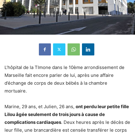
L’hôpital de la TImone dans le 10ème arrondissement de
Marseille fait encore parler de lui, après une affaire
d’échange de corps de deux bébés à la chambre
mortuaire.
Marine, 29 ans, et Julien, 26 ans,
ont perdu leur petite fille
Lilou âgée seulement de trois jours à cause de
complications cardiaques
. Deux heures après le décès de
leur fille, une brancardière est censée transférer le corps