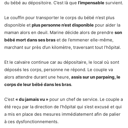
du bébé au dépositoire. C’est là que
l’impensable
survient.
Le couffin pour transporter le corps du bébé n’est plus
disponible et
plus personne n’est disponible
pour aider la
maman alors en deuil. Marine décide alors de prendre
son
bébé mort dans ses bras
et de l’emmener elle-même,
marchant sur près d’un kilomètre, traversant tout l’hôpital.
Et le calvaire continue car au dépositaire, le local où sont
déposés les corps, personne ne répond. Le couple va
alors attendre durant une heure,
assis sur un parpaing, le
corps de leur bébé dans les bras
.
C’est
« du jamais vu »
pour un chef de service. Le couple a
été reçu par la direction de l’hôpital qui s’est excusé et qui
a mis en place des mesures immédiatement afin de palier
à ces dysfonctionnements.