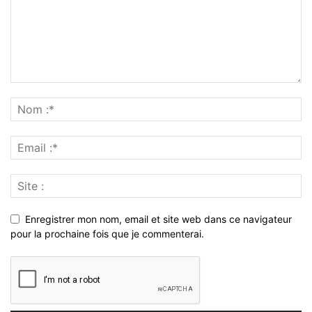
Enregistrer mon nom, email et site web dans ce navigateur
pour la prochaine fois que je commenterai.