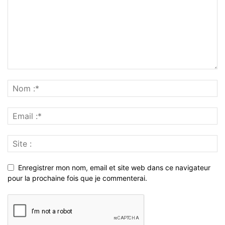
Enregistrer mon nom, email et site web dans ce navigateur
pour la prochaine fois que je commenterai.