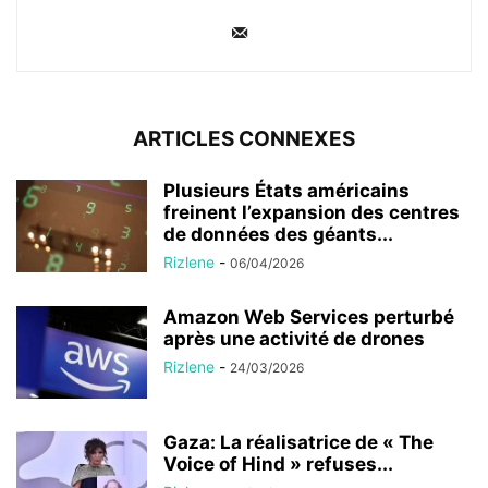
ARTICLES CONNEXES
Plusieurs États américains
freinent l’expansion des centres
de données des géants...
Rizlene
-
06/04/2026
Amazon Web Services perturbé
après une activité de drones
Rizlene
-
24/03/2026
Gaza: La réalisatrice de « The
Voice of Hind » refuses...