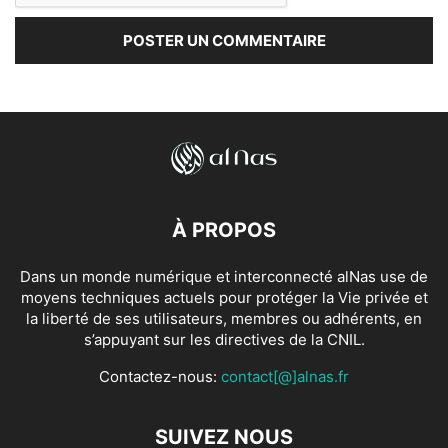
À PROPOS
Dans un monde numérique et interconnecté alNas use de
moyens techniques actuels pour protéger la Vie privée et
la liberté de ses utilisateurs, membres ou adhérents, en
s’appuyant sur les directives de la CNIL.
Contactez-nous:
contact[@]alnas.fr
SUIVEZ NOUS