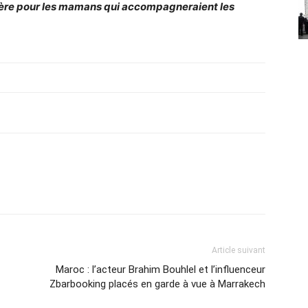
évère pour les mamans qui accompagneraient les
Article suivant
Maroc : l’acteur Brahim Bouhlel et l’influenceur
Zbarbooking placés en garde à vue à Marrakech