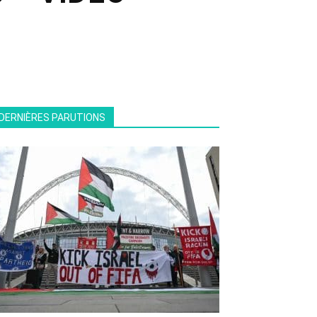
DERNIÈRES PARUTIONS