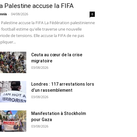
a Palestine accuse la FIFA
nnis
-
04/08/2026
0
 Palestine accuse la FIFA La Fédération palestinienne
 football estime qu'elle traverse une nouvelle
riode de tensions. Elle accuse la FIFA de ne pas
pliquer...
Ceuta au cœur de la crise
migratoire
03/08/2026
Londres : 117 arrestations lors
d’un rassemblement
03/08/2026
Manifestation à Stockholm
pour Gaza
03/08/2026