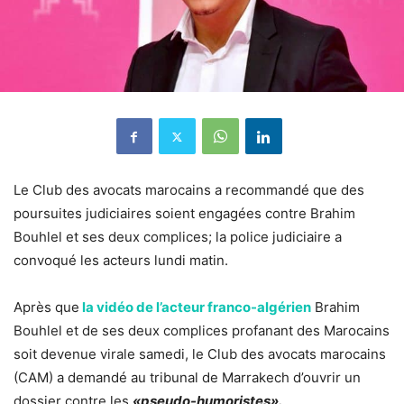
Le Club des avocats marocains a recommandé que des
poursuites judiciaires soient engagées contre Brahim
Bouhlel et ses deux complices; la police judiciaire a
convoqué les acteurs lundi matin.
Après que
la vidéo de l’acteur franco-algérien
Brahim
Bouhlel et de ses deux complices profanant des Marocains
soit devenue virale samedi, le Club des avocats marocains
(CAM) a demandé au tribunal de Marrakech d’ouvrir un
dossier contre les
«pseudo-humoristes».