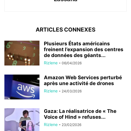
ARTICLES CONNEXES
Plusieurs États américains
freinent l’expansion des centres
de données des géants...
Rizlene
-
06/04/2026
Amazon Web Services perturbé
après une activité de drones
Rizlene
-
24/03/2026
Gaza: La réalisatrice de « The
Voice of Hind » refuses...
Rizlene
-
23/02/2026