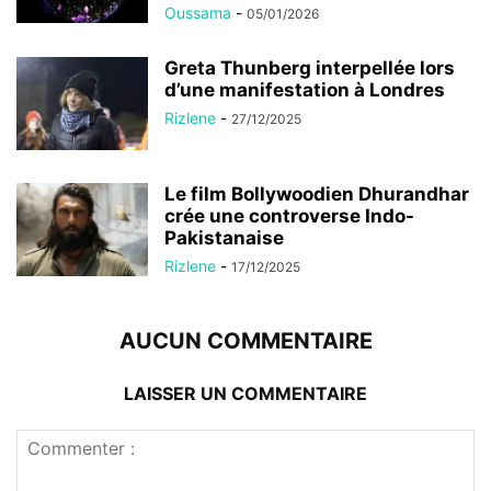
Oussama
-
05/01/2026
Greta Thunberg interpellée lors
d’une manifestation à Londres
Rizlene
-
27/12/2025
Le film Bollywoodien Dhurandhar
crée une controverse Indo-
Pakistanaise
Rizlene
-
17/12/2025
AUCUN COMMENTAIRE
LAISSER UN COMMENTAIRE