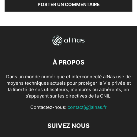
À PROPOS
Dans un monde numérique et interconnecté alNas use de
moyens techniques actuels pour protéger la Vie privée et
la liberté de ses utilisateurs, membres ou adhérents, en
s’appuyant sur les directives de la CNIL.
Contactez-nous:
contact[@]alnas.fr
SUIVEZ NOUS