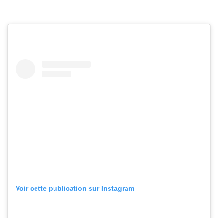
Voir cette publication sur Instagram