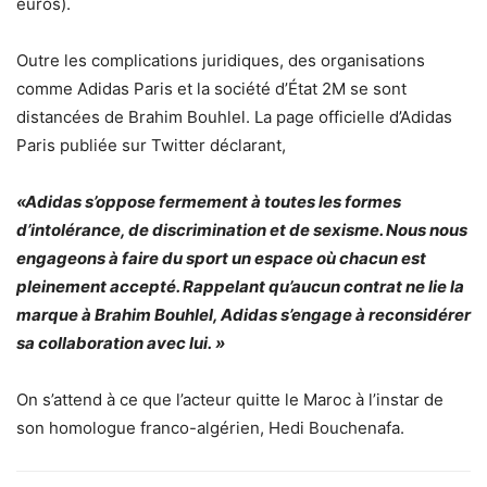
euros).
Outre les complications juridiques, des organisations
comme Adidas Paris et la société d’État 2M se sont
distancées de Brahim Bouhlel. La page officielle d’Adidas
Paris publiée sur Twitter déclarant,
«Adidas s’oppose fermement à toutes les formes
d’intolérance, de discrimination et de sexisme. Nous nous
engageons à faire du sport un espace où chacun est
pleinement accepté. Rappelant qu’aucun contrat ne lie la
marque à Brahim Bouhlel, Adidas s’engage à reconsidérer
sa collaboration avec lui. »
On s’attend à ce que l’acteur quitte le Maroc à l’instar de
son homologue franco-algérien, Hedi Bouchenafa.