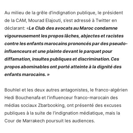
Au milieu de la grêle d’indignation publique, le président
de la CAM, Mourad Elajouti, s’est adressé à Twitter en
déclarant: «
Le Club des avocats au Maroc condamne
vigoureusement les propos lâches, abjectes et racistes
contre les enfants marocains prononcés par des pseudo-
influenceurs et une plainte devant le parquet pour
diffamation, insultes publiques et discrimination. Ces
propos abominables ont porté atteinte à la dignité des
enfants marocains. »
Bouhlel et les deux autres antagonistes, le franco-algérien
Hedi Bouchenafa et l’influenceur franco-marocain des
médias sociaux Zbarbooking, ont présenté des excuses
publiques à la suite de l’indignation médiatique, mais la
Cour de Marrakech poursuit les audiences.