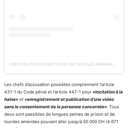
UNE PUBLICATION PARTAGÉE PAR BOUHLEL BRAHIM (@BRVHYM)
Les chefs d’accusation possibles comprennent l’article
431-1 du Code pénal et l’article 447-1 pour
«incitation à la
haine»
et
«enregistrement et publication d’une vidéo
sans le consentement de la personne concernée»
. Tous
deux sont passibles de longues peines de prison et de
lourdes amendes pouvant aller jusqu’à 50 000 DH (4 671