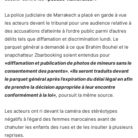
La police judiciaire de Marrakech a placé en garde à vue
les acteurs devant le tribunal pour une audience relative à
des accusations d’atteinte à l’ordre public parmi d’autres
délits tels que diffamation et discrimination lundi.
Le
parquet général a demandé à ce que Brahim Bouhel et le
snapchatteur Zbarbooking soient entendus pour
«diffamation et publication de photos de mineurs sans le
consentement des parents». «Ils seront traduits devant
le parquet général après l’expiration du délai légal en afin
de prendre la décision appropriée à leur encontre
conformément à la loi»,
poursuit la même source.
Les acteurs ont ri devant la caméra des stéréotypes
négatifs à l’égard des femmes marocaines avant de
chahuter les enfants des rues et de les insulter à plusieurs
reprises.