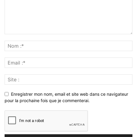
Enregistrer mon nom, email et site web dans ce navigateur
pour la prochaine fois que je commenterai.