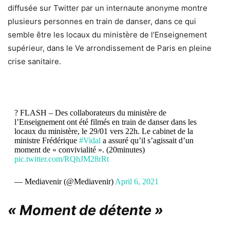
diffusée sur Twitter par un internaute anonyme montre
plusieurs personnes en train de danser, dans ce qui
semble être les locaux du ministère de l’Enseignement
supérieur, dans le Ve arrondissement de Paris en pleine
crise sanitaire.
? FLASH – Des collaborateurs du ministère de
l’Enseignement ont été filmés en train de danser dans les
locaux du ministère, le 29/01 vers 22h. Le cabinet de la
ministre Frédérique
#Vidal
a assuré qu’il s’agissait d’un
moment de « convivialité ». (20minutes)
pic.twitter.com/RQhJM28rRt
— Mediavenir (@Mediavenir)
April 6, 2021
« Moment de détente »