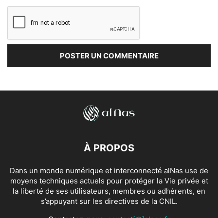
À PROPOS
Dans un monde numérique et interconnecté alNas use de
moyens techniques actuels pour protéger la Vie privée et
la liberté de ses utilisateurs, membres ou adhérents, en
s’appuyant sur les directives de la CNIL.