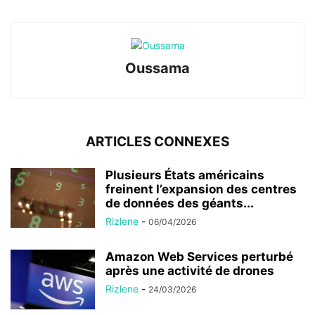
Oussama
ARTICLES CONNEXES
Plusieurs États américains
freinent l’expansion des centres
de données des géants...
Rizlene
-
06/04/2026
Amazon Web Services perturbé
après une activité de drones
Rizlene
-
24/03/2026