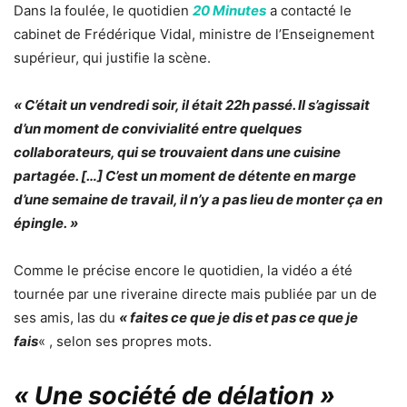
Dans la foulée, le quotidien
20 Minutes
a contacté le
cabinet de Frédérique Vidal, ministre de l’Enseignement
supérieur, qui justifie la scène.
« C’était un vendredi soir, il était 22h passé. Il s’agissait
d’un moment de convivialité entre quelques
collaborateurs, qui se trouvaient dans une cuisine
partagée. […] C’est un moment de détente en marge
d’une semaine de travail, il n’y a pas lieu de monter ça en
épingle. »
Comme le précise encore le quotidien, la vidéo a été
tournée par une riveraine directe mais publiée par un de
ses amis, las du
« faites ce que je dis et pas ce que je
fais
« , selon ses propres mots.
« Une société de délation »