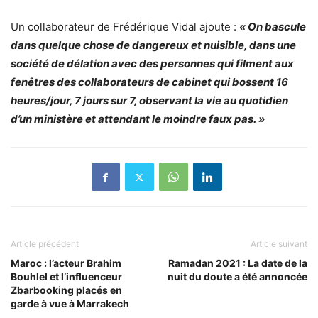
Un collaborateur de Frédérique Vidal ajoute :
«
On
bascule
dans quelque chose de dangereux et nuisible, dans une
société de délation avec des personnes qui filment aux
fenêtres des collaborateurs de cabinet qui bossent 16
heures/jour, 7 jours sur 7, observant la vie au quotidien
d’un ministère et attendant le moindre faux pas. »
Article précédent
Article suivant
Maroc : l’acteur Brahim
Ramadan 2021 : La date de la
Bouhlel et l’influenceur
nuit du doute a été annoncée
Zbarbooking placés en
garde à vue à Marrakech