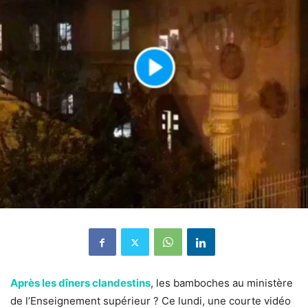
Après les dîners clandestins
, les bamboches au ministère
de l’Enseignement supérieur ?
Ce lundi, une courte vidéo