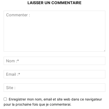
LAISSER UN COMMENTAIRE
Enregistrer mon nom, email et site web dans ce navigateur
pour la prochaine fois que je commenterai.