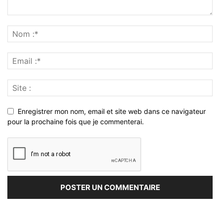
Enregistrer mon nom, email et site web dans ce navigateur
pour la prochaine fois que je commenterai.