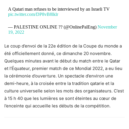
A Qatari man refuses to be interviewed by an Israeli TV
pic.twitter.com/DP8vB8lklr
— PALESTINE ONLINE ?? (@OnlinePalEng)
November
19, 2022
Le coup d’envoi de la 22e édition de la Coupe du monde a
été officiellement donné, ce dimanche 20 novembre.
Quelques minutes avant le début du match entre le Qatar
et l’Équateur, premier match de ce Mondial 2022, a eu lieu
la cérémonie d’ouverture. Un spectacle d’environ une
demi-heure, à la croisée entre la tradition qatarie et la
culture universelle selon les mots des organisateurs. C’est
à 15 h 40 que les lumières se sont éteintes au cœur de
l’enceinte qui accueille les débuts de la compétition.