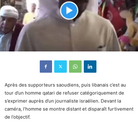
Après des supporteurs saoudiens, puis libanais c’est au
tour d’un homme qatari de refuser catégoriquement de
s’exprimer auprès d’un journaliste israélien. Devant la
caméra, l’homme se montre distant et disparaît furtivement
de l’objectif.