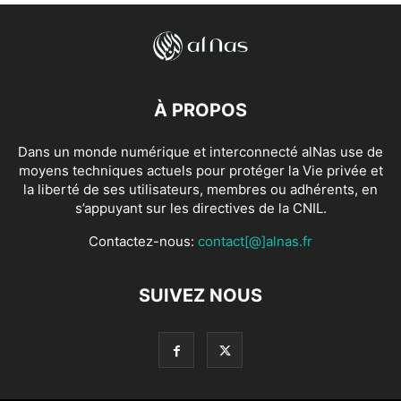
À PROPOS
Dans un monde numérique et interconnecté alNas use de
moyens techniques actuels pour protéger la Vie privée et
la liberté de ses utilisateurs, membres ou adhérents, en
s’appuyant sur les directives de la CNIL.
Contactez-nous:
contact[@]alnas.fr
SUIVEZ NOUS