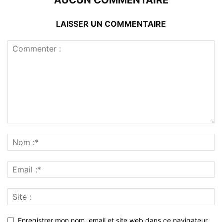
LAISSER UN COMMENTAIRE
Enregistrer mon nom, email et site web dans ce navigateur