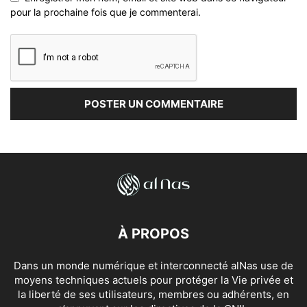
pour la prochaine fois que je commenterai.
À PROPOS
Dans un monde numérique et interconnecté alNas use de
moyens techniques actuels pour protéger la Vie privée et
la liberté de ses utilisateurs, membres ou adhérents, en