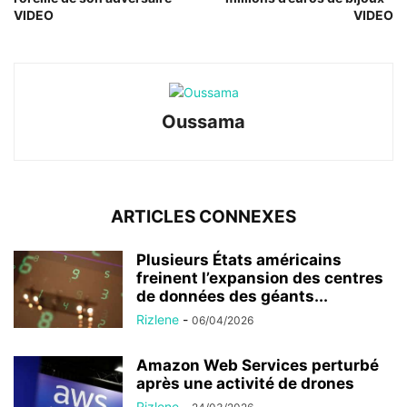
VIDEO
VIDEO
Oussama
ARTICLES CONNEXES
Plusieurs États américains
freinent l’expansion des centres
de données des géants...
Rizlene
-
06/04/2026
Amazon Web Services perturbé
après une activité de drones
Rizlene
-