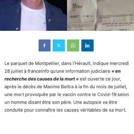
Le parquet de
Montpellier
, dans l’Hérault, indique mercredi
28 juillet à
franceinfo
qu’une information judiciaire
« en
recherche des causes de la mort »
est ouverte ce jour,
après le décès de Maxime Beltra à la fin du mois de juillet,
une mort provoquée par le vaccin contre le
Covid-19
selon
un homme disant être son père. Une autopsie va être
conduite pour connaître les causes véritables de sa mort.