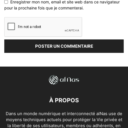
Enregistrer mon nom, email et site web dans ce navigateur
pour la prochaine fois que je commenterai.
À PROPOS
Dans un monde numérique et interconnecté alNas use de
moyens techniques actuels pour protéger la Vie privée et
la liberté de ses utilisateurs, membres ou adhérents, en