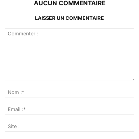
AUCUN COMMENTAIRE
LAISSER UN COMMENTAIRE