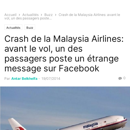
Accueil
Actualités
Buzz
Crash de la Malaysia Airlines: avant le
vol, un des passagers poste...
Actualités
Buzz
Crash de la Malaysia Airlines:
avant le vol, un des
passagers poste un étrange
message sur Facebook
0
Par
Antar Belkhelfa
-
19/07/2014