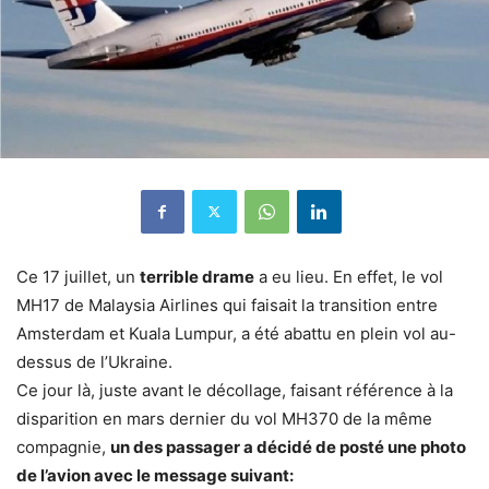
Ce 17 juillet, un
terrible drame
a eu lieu. En effet, le vol
MH17 de Malaysia Airlines qui faisait la transition entre
Amsterdam et Kuala Lumpur, a été abattu en plein vol au-
dessus de l’Ukraine.
Ce jour là, juste avant le décollage, faisant référence à la
disparition en mars dernier du vol MH370 de la même
compagnie,
un des passager a décidé de posté une photo
de l’avion avec le message suivant: