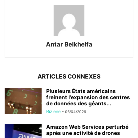
Antar Belkhelfa
ARTICLES CONNEXES
Plusieurs États américains
freinent l’expansion des centres
de données des géants...
Rizlene
-
06/04/2026
Amazon Web Services perturbé
après une activité de drones