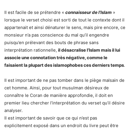
Il est facile de se prétendre «
connaisseur de l’Islam
»
lorsque le verset choisi est sorti de tout le contexte dont il
appartenait et ainsi dénaturer le sens, mais pire encore, ce
monsieur n’a pas conscience du mal qu’il engendre
puisqu’en prélevant des bouts de phrase sans
interprétation rationnelle,
il désacralise l’Islam mais il lui
associe une connotation très négative, comme le
faisaient la plupart des islamophobes ces derniers temps
.
Il est important de ne pas tomber dans le piège malsain de
cet homme. Ainsi, pour tout musulman désireux de
connaître le Coran de manière approfondie, il doit en
premier lieu chercher l’interprétation du verset qu’il désire
analyser.
Il est important de savoir que ce qui n’est pas
explicitement exposé dans un endroit du livre peut être