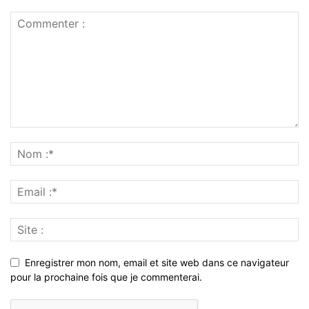
Enregistrer mon nom, email et site web dans ce navigateur
pour la prochaine fois que je commenterai.