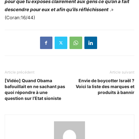
pour que tu exposes clairement aux gens ce qu’on a fait
descendre pour eux et afin qu’ils réfléchissent
.»
(Coran:16/44)
Article précédent
Article suivant
[Vidéo] Quand Obama
Envie de boycotter Israël ?
bafouillait en ne sachant pas
Voici la liste des marques et
quoi répondre à une
produits à bannir
question sur l’Etat sioniste