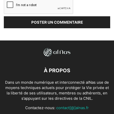
À PROPOS
Dans un monde numérique et interconnecté alNas use de
moyens techniques actuels pour protéger la Vie privée et
la liberté de ses utilisateurs, membres ou adhérents, en
s’appuyant sur les directives de la CNIL.
Contactez-nous:
contact[@]alnas.fr