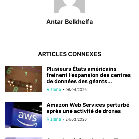
Antar Belkhelfa
ARTICLES CONNEXES
Plusieurs États américains
freinent l’expansion des centres
de données des géants...
Rizlene
-
06/04/2026
Amazon Web Services perturbé
après une activité de drones
Rizlene
-
24/03/2026