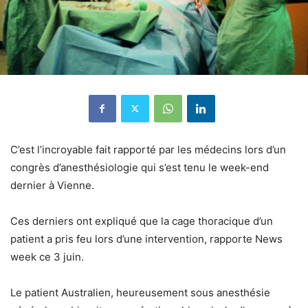
C’est l’incroyable fait rapporté par les médecins lors d’un
congrès d’anesthésiologie qui s’est tenu le week-end
dernier à Vienne.
Ces derniers ont expliqué que la cage thoracique d’un
patient a pris feu lors d’une intervention, rapporte News
week ce 3 juin.
Le patient Australien, heureusement sous anesthésie