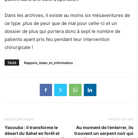
Dans les archives, il existe au moins six mésaventures de
ce type ,plus de peur que de mal pour celle-ci et un
dossier de plus qui portera donc à sept le nombre de
patients ayant pris feu pendant leur intervention
chirurgicale !
TAGS
Rappels_islam_et_information
Article précédent
Article suivant
Yacouba : il transforme le
Au moment de l’enterrer, ils
désert du Sahel en forêt et
trouvent un serpent noir qui