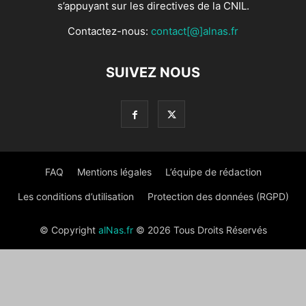
s’appuyant sur les directives de la CNIL.
Contactez-nous:
contact[@]alnas.fr
SUIVEZ NOUS
FAQ
Mentions légales
L’équipe de rédaction
Les conditions d’utilisation
Protection des données (RGPD)
© Copyright
alNas.fr
© 2026 Tous Droits Réservés