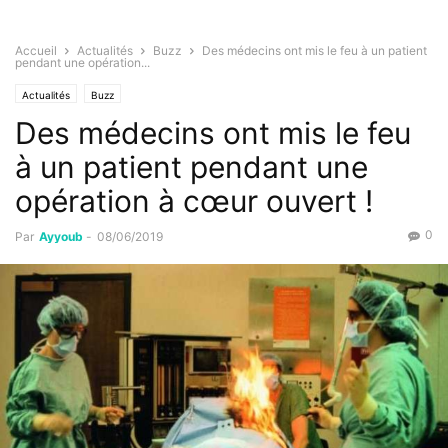
Accueil
Actualités
Buzz
Des médecins ont mis le feu à un patient
pendant une opération...
Actualités
Buzz
Des médecins ont mis le feu
à un patient pendant une
opération à cœur ouvert !
0
Par
Ayyoub
-
08/06/2019