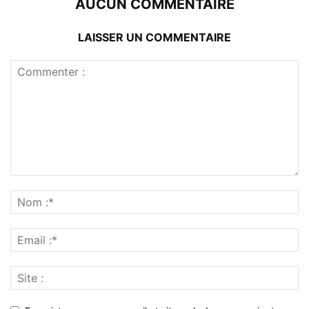
AUCUN COMMENTAIRE
LAISSER UN COMMENTAIRE