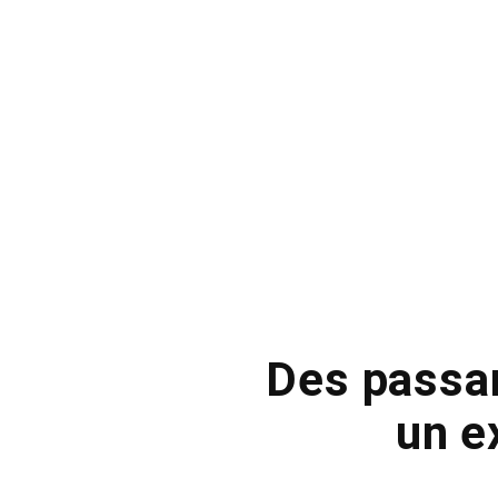
Des passa
un e