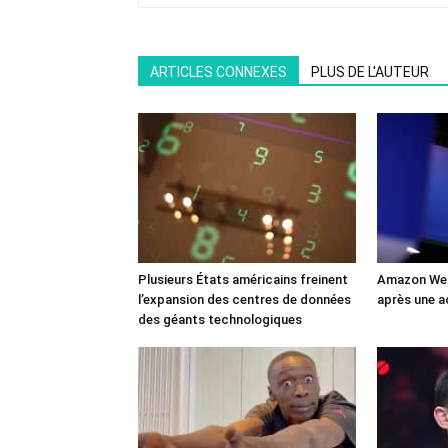
ARTICLES CONNEXES
PLUS DE L'AUTEUR
Plusieurs États américains freinent
Amazon Web
l’expansion des centres de données
après une a
des géants technologiques