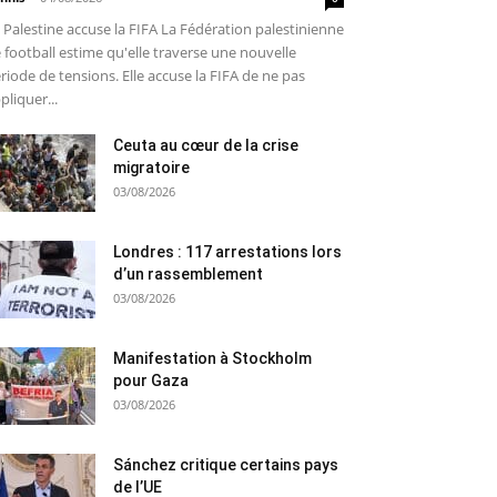
 Palestine accuse la FIFA La Fédération palestinienne
 football estime qu'elle traverse une nouvelle
riode de tensions. Elle accuse la FIFA de ne pas
pliquer...
Ceuta au cœur de la crise
migratoire
03/08/2026
Londres : 117 arrestations lors
d’un rassemblement
03/08/2026
Manifestation à Stockholm
pour Gaza
03/08/2026
Sánchez critique certains pays
de l’UE