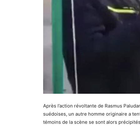
Après l’action révoltante de Rasmus Paludan 
suédoises, un autre homme originaire a ten
témoins de la scène se sont alors précipités 