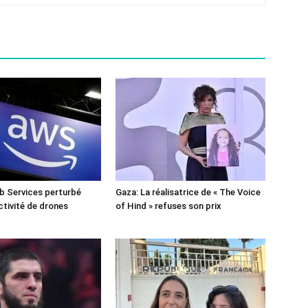
 Services perturbé
Gaza: La réalisatrice de « The Voice
ctivité de drones
of Hind » refuses son prix