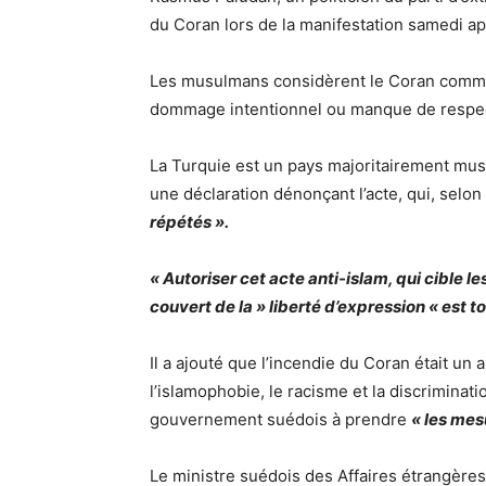
du Coran lors de la manifestation samedi a
Les musulmans considèrent le Coran comme 
dommage intentionnel ou manque de respe
La Turquie est un pays majoritairement mus
une déclaration dénonçant l’acte, qui, selon 
répétés ».
« Autoriser cet acte anti-islam, qui cible l
couvert de la » liberté d’expression « est 
Il a ajouté que l’incendie du Coran était un
l’islamophobie, le racisme et la discriminatio
gouvernement suédois à prendre
« les mes
Le ministre suédois des Affaires étrangères, 