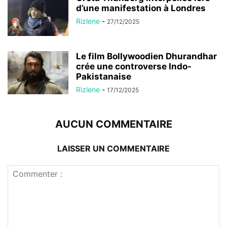
d’une manifestation à Londres
Rizlene
-
27/12/2025
Le film Bollywoodien Dhurandhar
crée une controverse Indo-
Pakistanaise
Rizlene
-
17/12/2025
AUCUN COMMENTAIRE
LAISSER UN COMMENTAIRE