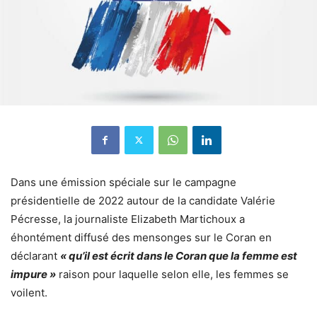
Dans une émission spéciale sur le campagne
présidentielle de 2022 autour de la candidate Valérie
Pécresse, la journaliste Elizabeth Martichoux a
éhontément diffusé des mensonges sur le Coran en
déclarant
« qu’il est écrit dans le Coran que la femme est
impure »
raison pour laquelle selon elle, les femmes se
voilent.