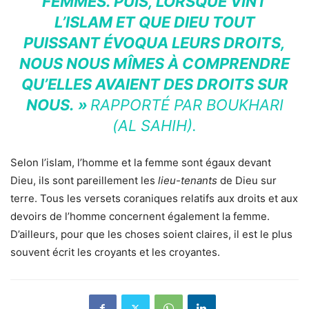
FEMMES. PUIS, LORSQUE VINT
L’ISLAM ET QUE DIEU TOUT
PUISSANT ÉVOQUA LEURS DROITS,
NOUS NOUS MÎMES À COMPRENDRE
QU’ELLES AVAIENT DES DROITS SUR
NOUS. »
RAPPORTÉ PAR BOUKHARI
(AL SAHIH).
Selon l’islam, l’homme et la femme sont égaux devant
Dieu, ils sont pareillement les
lieu-tenants
de Dieu sur
terre. Tous les versets coraniques relatifs aux droits et aux
devoirs de l’homme concernent également la femme.
D’ailleurs, pour que les choses soient claires, il est le plus
souvent écrit les croyants et les croyantes.