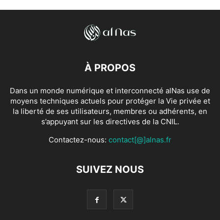
À PROPOS
Dans un monde numérique et interconnecté alNas use de
moyens techniques actuels pour protéger la Vie privée et
la liberté de ses utilisateurs, membres ou adhérents, en
s’appuyant sur les directives de la CNIL.
Contactez-nous:
contact[@]alnas.fr
SUIVEZ NOUS