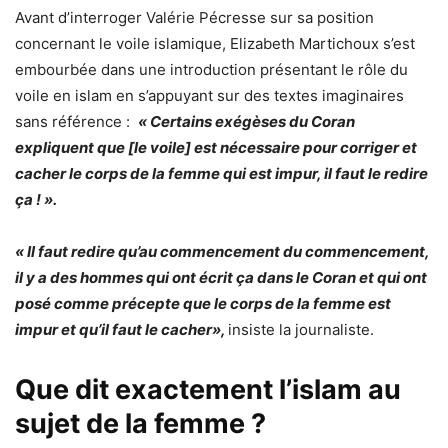
Avant d’interroger Valérie Pécresse sur sa position
concernant le voile islamique, Elizabeth Martichoux s’est
embourbée dans une introduction présentant le rôle du
voile en islam en s’appuyant sur des textes imaginaires
sans référence :
« Certains exégèses du Coran
expliquent que [le voile] est nécessaire pour corriger et
cacher le corps de la femme qui est impur, il faut le redire
ça ! ».
« Il faut redire qu’au commencement du commencement,
il y a des hommes qui ont écrit ça dans le Coran et qui ont
posé comme précepte que le corps de la femme est
impur et qu’il faut le cacher»,
insiste la journaliste.
Que dit exactement l’islam au
sujet de la femme ?