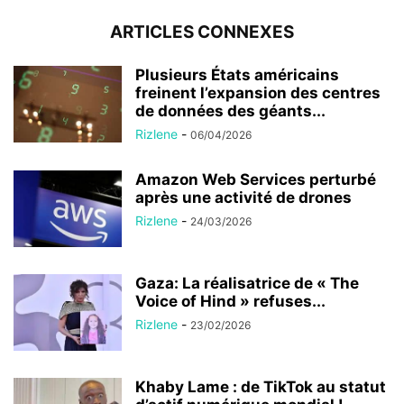
ARTICLES CONNEXES
Plusieurs États américains
freinent l’expansion des centres
de données des géants...
Rizlene
-
06/04/2026
Amazon Web Services perturbé
après une activité de drones
Rizlene
-
24/03/2026
Gaza: La réalisatrice de « The
Voice of Hind » refuses...
Rizlene
-
23/02/2026
Khaby Lame : de TikTok au statut