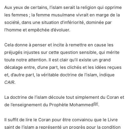
Aux yeux de certains, l’islam serait la religion qui opprime
les femmes ; la femme musulmane vivrait en marge de la
société, dans une situation d’infériorité, dominée par
l’homme et empêchée d’évoluer.
Cela donne à penser et incite à remettre en cause les
préjugés injustes sur cette question sensible, qui mérite
toute notre attention. Il est clair qu’il existe un grand
décalage entre, d’une part, les clichés et les idées reçues
et, d’autre part, la véritable doctrine de l’islam, indique
CAIR.
La doctrine de l’islam découle tout simplement du Coran et
de l’enseignement du Prophète Mohammedﷺ.
Il suffit de lire le Coran pour être convaincu que le Livre
saint de l’islam a représenté un progrès pour la condition