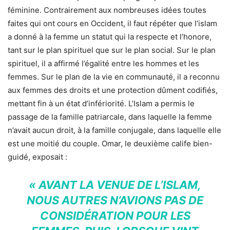
féminine. Contrairement aux nombreuses idées toutes
faites qui ont cours en Occident, il faut répéter que l’islam
a donné à la femme un statut qui la respecte et l’honore,
tant sur le plan spirituel que sur le plan social. Sur le plan
spirituel, il a affirmé l’égalité entre les hommes et les
femmes. Sur le plan de la vie en communauté, il a reconnu
aux femmes des droits et une protection dûment codifiés,
mettant fin à un état d’infériorité. L’Islam a permis le
passage de la famille patriarcale, dans laquelle la femme
n’avait aucun droit, à la famille conjugale, dans laquelle elle
est une moitié du couple. Omar, le deuxième calife bien-
guidé, exposait :
« AVANT LA VENUE DE L’ISLAM,
NOUS AUTRES N’AVIONS PAS DE
CONSIDÉRATION POUR LES