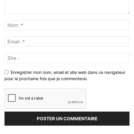
Enregistrer mon nom, email et site web dans ce navigateur
pour la prochaine fois que je commenterai.