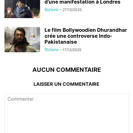
d’une manifestation à Londres
Rizlene
-
27/12/2025
Le film Bollywoodien Dhurandhar
crée une controverse Indo-
Pakistanaise
Rizlene
-
17/12/2025
AUCUN COMMENTAIRE
LAISSER UN COMMENTAIRE