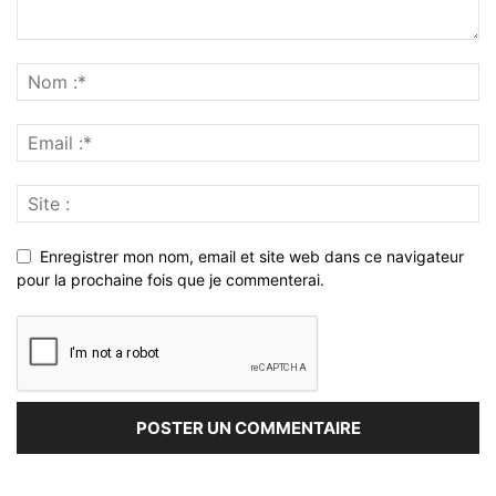
Enregistrer mon nom, email et site web dans ce navigateur
pour la prochaine fois que je commenterai.