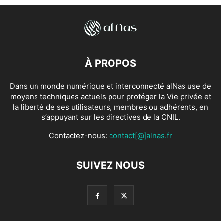
À PROPOS
Dans un monde numérique et interconnecté alNas use de
moyens techniques actuels pour protéger la Vie privée et
la liberté de ses utilisateurs, membres ou adhérents, en
s’appuyant sur les directives de la CNIL.
Contactez-nous:
contact[@]alnas.fr
SUIVEZ NOUS