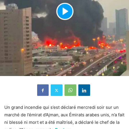
Un grand incendie qui s’est déclaré mercredi soir sur un
marché de l’émirat d’Ajman, aux Émirats arabes unis, n’a fait
ni blessé ni mort et a été maîtrisé, a déclaré le chef de la