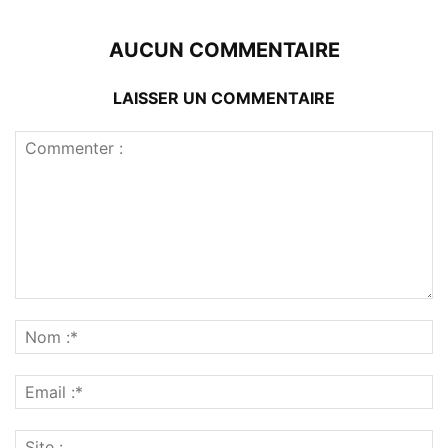
AUCUN COMMENTAIRE
LAISSER UN COMMENTAIRE