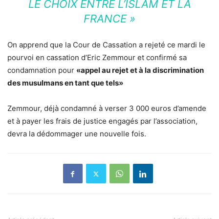
LE CHOIX ENTRE L’ISLAM ET LA
FRANCE »
On apprend que la Cour de Cassation a rejeté ce mardi le
pourvoi en cassation d’Eric Zemmour et confirmé sa
condamnation pour
«appel au rejet et à la discrimination
des musulmans en tant que tels»
Zemmour, déjà condamné à verser 3 000 euros d’amende
et à payer les frais de justice engagés par l’association,
devra la dédommager une nouvelle fois.