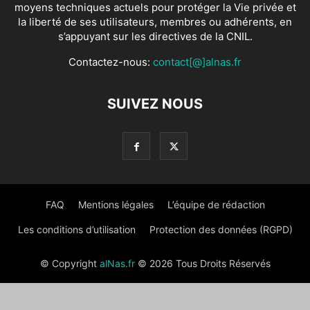
moyens techniques actuels pour protéger la Vie privée et
la liberté de ses utilisateurs, membres ou adhérents, en
s’appuyant sur les directives de la CNIL.
Contactez-nous:
contact[@]alnas.fr
SUIVEZ NOUS
FAQ
Mentions légales
L’équipe de rédaction
Les conditions d’utilisation
Protection des données (RGPD)
© Copyright
alNas.fr
© 2026 Tous Droits Réservés