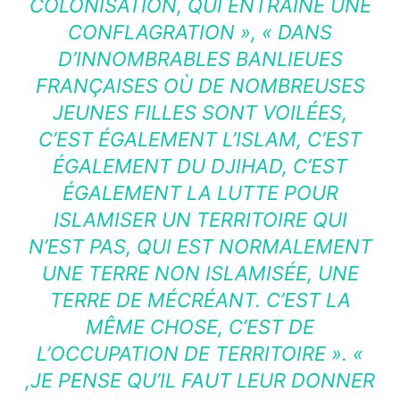
COLONISATION, QUI ENTRAÎNE UNE
CONFLAGRATION », « DANS
D’INNOMBRABLES BANLIEUES
FRANÇAISES OÙ DE NOMBREUSES
JEUNES FILLES SONT VOILÉES,
C’EST ÉGALEMENT L’ISLAM, C’EST
ÉGALEMENT DU DJIHAD, C’EST
ÉGALEMENT LA LUTTE POUR
ISLAMISER UN TERRITOIRE QUI
N’EST PAS, QUI EST NORMALEMENT
UNE TERRE NON ISLAMISÉE, UNE
TERRE DE MÉCRÉANT. C’EST LA
MÊME CHOSE, C’EST DE
L’OCCUPATION DE TERRITOIRE ». «
,JE PENSE QU’IL FAUT LEUR DONNER