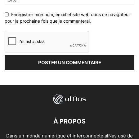
Enregistrer mon nom, email et site web dans ce navigateur
pour la prochaine fois que je commenterai.
À PROPOS
Dans un monde numérique et interconnecté alNas use de