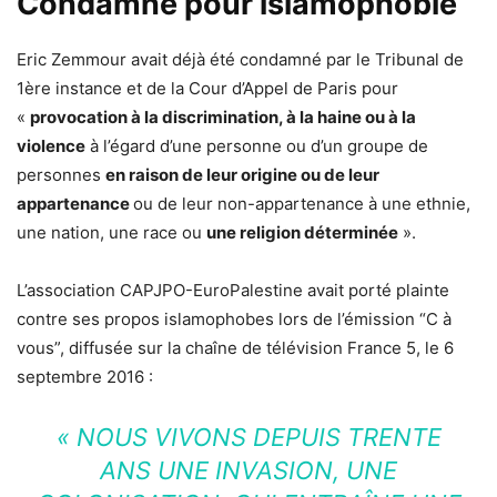
Condamné pour islamophobie
Eric Zemmour avait déjà été condamné par le Tribunal de
1ère instance et de la Cour d’Appel de Paris pour
«
provocation à la discrimination, à la haine ou à la
violence
à l’égard d’une personne ou d’un groupe de
personnes
en raison de leur origine ou de leur
appartenance
ou de leur non-appartenance à une ethnie,
une nation, une race ou
une religion déterminée
».
L’association CAPJPO-EuroPalestine avait porté plainte
contre ses propos islamophobes lors de l’émission “C à
vous”, diffusée sur la chaîne de télévision France 5, le 6
septembre 2016 :
« NOUS VIVONS DEPUIS TRENTE
ANS UNE INVASION, UNE