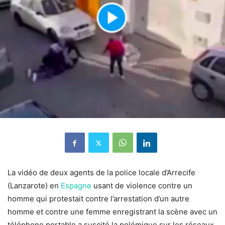
La vidéo de deux agents de la police locale d’Arrecife
(Lanzarote) en
Espagne
usant de violence contre un
homme qui protestait contre l’arrestation d’un autre
homme et contre une femme enregistrant la scène avec un
téléphone portable a suscité la polémique sur les réseaux