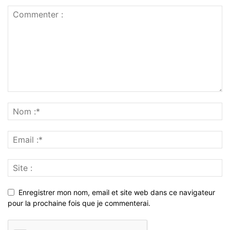
Enregistrer mon nom, email et site web dans ce navigateur
pour la prochaine fois que je commenterai.