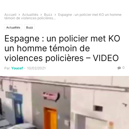
Accueil
Actualités
Buzz
Espagne : un policier met KO un homme
témoin de violences policières...
Actualités
Buzz
Espagne : un policier met KO
un homme témoin de
violences policières – VIDEO
0
Par
Youcef
-
10/02/2021