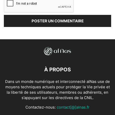
À PROPOS
Dans un monde numérique et interconnecté alNas use de
moyens techniques actuels pour protéger la Vie privée et
la liberté de ses utilisateurs, membres ou adhérents, en
s’appuyant sur les directives de la CNIL.
Contactez-nous:
contact[@]alnas.fr