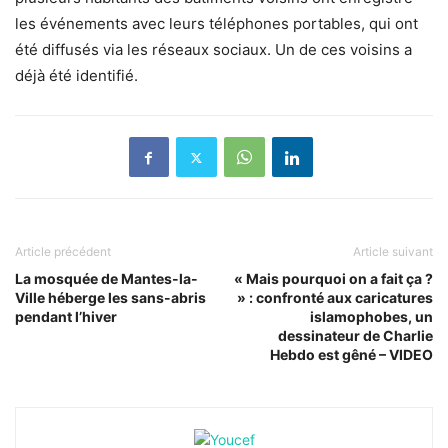
les événements avec leurs téléphones portables, qui ont
été diffusés via les réseaux sociaux. Un de ces voisins a
déjà été identifié.
Article précédent
Article suivant
La mosquée de Mantes-la-
« Mais pourquoi on a fait ça ?
Ville héberge les sans-abris
» : confronté aux caricatures
pendant l’hiver
islamophobes, un
dessinateur de Charlie
Hebdo est gêné – VIDEO