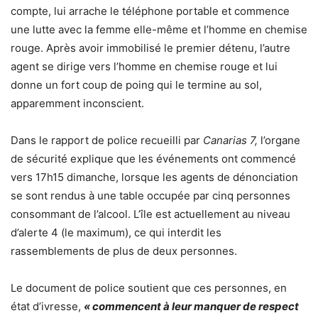
compte, lui arrache le téléphone portable et commence
une lutte avec la femme elle-même et l’homme en chemise
rouge. Après avoir immobilisé le premier détenu, l’autre
agent se dirige vers l’homme en chemise rouge et lui
donne un fort coup de poing qui le termine au sol,
apparemment inconscient.
Dans le rapport de police recueilli par
Canarias 7,
l’organe
de sécurité explique que les événements ont commencé
vers 17h15 dimanche, lorsque les agents de dénonciation
se sont rendus à une table occupée par cinq personnes
consommant de l’alcool. L’île est actuellement au niveau
d’alerte 4 (le maximum), ce qui interdit les
rassemblements de plus de deux personnes.
Le document de police soutient que ces personnes, en
état d’ivresse,
« commencent à leur manquer de respect